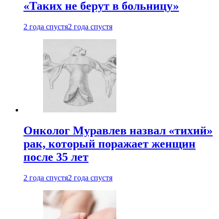
«Таких не берут в больницу»
2 года спустя
2 года спустя
Онколог Муравлев назвал «тихий»
рак, который поражает женщин
после 35 лет
2 года спустя
2 года спустя