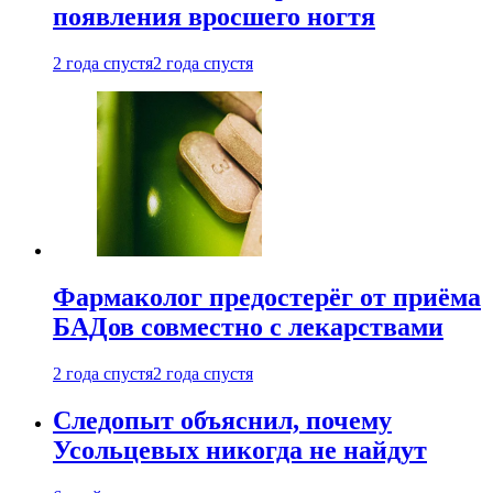
появления вросшего ногтя
2 года спустя
2 года спустя
Фармаколог предостерёг от приёма
БАДов совместно с лекарствами
2 года спустя
2 года спустя
Следопыт объяснил, почему
Усольцевых никогда не найдут