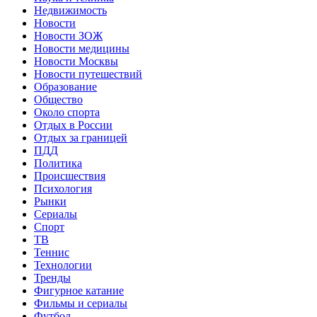
Недвижимость
Новости
Новости ЗОЖ
Новости медицины
Новости Москвы
Новости путешествий
Образование
Общество
Около спорта
Отдых в России
Отдых за границей
ПДД
Политика
Происшествия
Психология
Рынки
Сериалы
Спорт
ТВ
Теннис
Технологии
Тренды
Фигурное катание
Фильмы и сериалы
Футбол