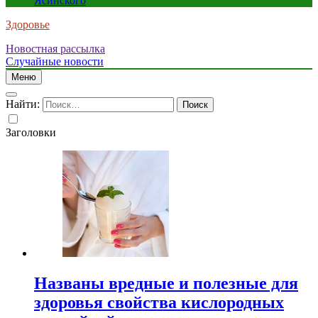
Ясинского
Здоровье
Новостная рассылка
Случайные новости
Меню
Найти:
Заголовки
Названы вредные и полезные для
здоровья свойства кислородных