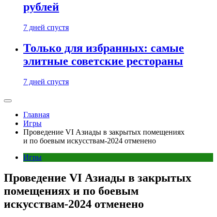
рублей
7 дней спустя
Только для избранных: самые
элитные советские рестораны
7 дней спустя
Главная
Игры
Проведение VI Азиады в закрытых помещениях
и по боевым искусствам-2024 отменено
Игры
Проведение VI Азиады в закрытых
помещениях и по боевым
искусствам-2024 отменено