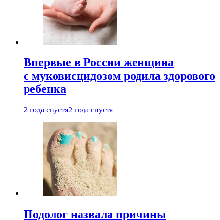
Впервые в России женщина
с муковисцидозом родила здорового
ребенка
2 года спустя
2 года спустя
Подолог назвала причины