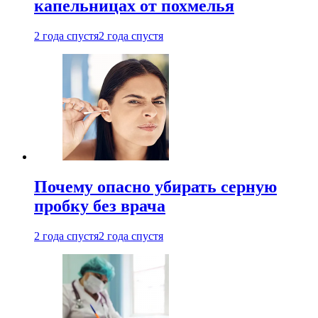
капельницах от похмелья
2 года спустя
2 года спустя
Почему опасно убирать серную
пробку без врача
2 года спустя
2 года спустя