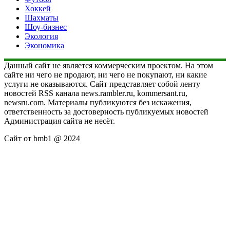
Хоккей
Шахматы
Шоу-бизнес
Экология
Экономика
Данный сайт не является коммерческим проектом. На этом
сайте ни чего не продают, ни чего не покупают, ни какие
услуги не оказываются. Сайт представляет собой ленту
новостей RSS канала news.rambler.ru, kommersant.ru,
newsru.com. Материалы публикуются без искажения,
ответственность за достоверность публикуемых новостей
Администрация сайта не несёт.
Сайт от bmb1 @ 2024