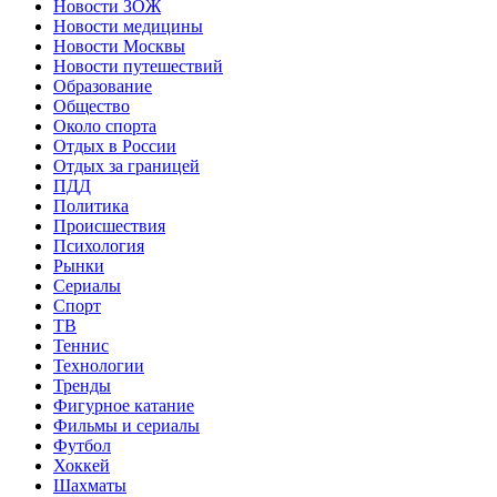
Новости ЗОЖ
Новости медицины
Новости Москвы
Новости путешествий
Образование
Общество
Около спорта
Отдых в России
Отдых за границей
ПДД
Политика
Происшествия
Психология
Рынки
Сериалы
Спорт
ТВ
Теннис
Технологии
Тренды
Фигурное катание
Фильмы и сериалы
Футбол
Хоккей
Шахматы