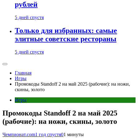
рублей
5 дней спустя
Только для избранных: самые
элитные советские рестораны
5 дней спустя
Главная
Игры
Промокоды Standoff 2 на май 2025 (рабочие): на ножи,
скины, золото
Игры
Промокоды Standoff 2 на май 2025
(рабочие): на ножи, скины, золото
Чемпионат.com
1 год спустя
0
1 минуты