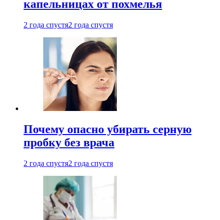
капельницах от похмелья
2 года спустя
2 года спустя
Почему опасно убирать серную
пробку без врача
2 года спустя
2 года спустя