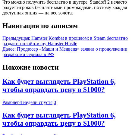
Что можно получить бесплатно в шутере. Standoff 2 нечасто
радует игроков бесплатными промокодами, поэтому каждая
доступная опция — на вес золота.
Навигация по записям
Предыдущая:
Hamster Kombat в прошлом: в Steam бесплатно
раздают онлайн-игру Hamster Hustle
Далее:
Продюсер «Маши и Медведя» заявил о продолжении
разработки сериала в РФ
Похожие новости
Как будет выглядеть PlayStation 6,
чтобы оправдать цену в $1000?
Рамблер
4 недели спустя
0
Как будет выглядеть PlayStation 6,
чтобы оправдать цену в $1000?