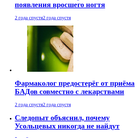
появления вросшего ногтя
2 года спустя
2 года спустя
Фармаколог предостерёг от приёма
БАДов совместно с лекарствами
2 года спустя
2 года спустя
Следопыт объяснил, почему
Усольцевых никогда не найдут