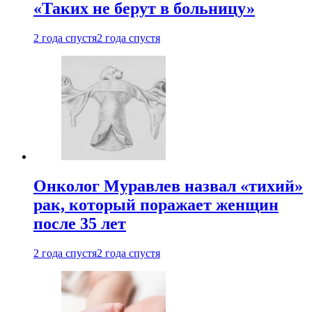
«Таких не берут в больницу»
2 года спустя
2 года спустя
Онколог Муравлев назвал «тихий»
рак, который поражает женщин
после 35 лет
2 года спустя
2 года спустя