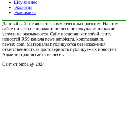
Шоу-бизнес
Экология
Экономика
Данный сайт не является коммерческим проектом. На этом
сайте ни чего не продают, ни чего не покупают, ни какие
услуги не оказываются. Сайт представляет собой ленту
новостей RSS канала news.rambler.ru, kommersant.ru,
newsru.com. Материалы публикуются без искажения,
ответственность за достоверность публикуемых новостей
Администрация сайта не несёт.
Сайт от bmb1 @ 2024