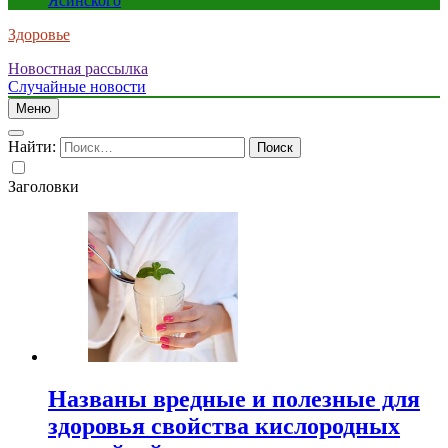
Ясинского
Здоровье
Новостная рассылка
Случайные новости
Меню
Найти:
Заголовки
Названы вредные и полезные для
здоровья свойства кислородных