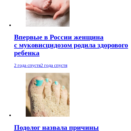
Впервые в России женщина
с муковисцидозом родила здорового
ребенка
2 года спустя
2 года спустя
Подолог назвала причины