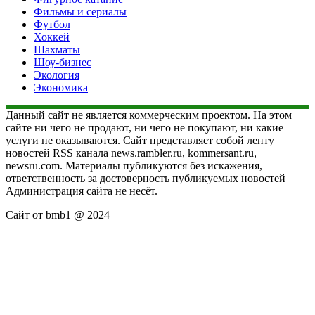
Фильмы и сериалы
Футбол
Хоккей
Шахматы
Шоу-бизнес
Экология
Экономика
Данный сайт не является коммерческим проектом. На этом
сайте ни чего не продают, ни чего не покупают, ни какие
услуги не оказываются. Сайт представляет собой ленту
новостей RSS канала news.rambler.ru, kommersant.ru,
newsru.com. Материалы публикуются без искажения,
ответственность за достоверность публикуемых новостей
Администрация сайта не несёт.
Сайт от bmb1 @ 2024