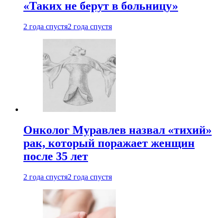
«Таких не берут в больницу»
2 года спустя
2 года спустя
Онколог Муравлев назвал «тихий»
рак, который поражает женщин
после 35 лет
2 года спустя
2 года спустя