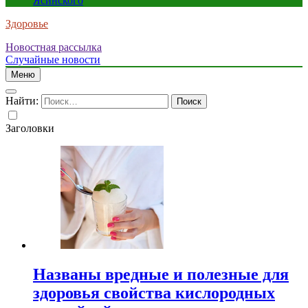
Ясинского
Здоровье
Новостная рассылка
Случайные новости
Меню
Найти:
Заголовки
Названы вредные и полезные для
здоровья свойства кислородных