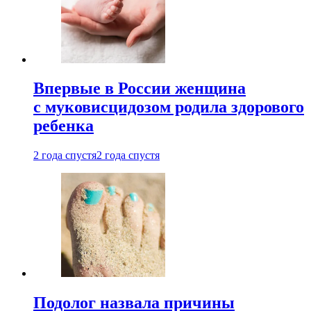
Впервые в России женщина
с муковисцидозом родила здорового
ребенка
2 года спустя
2 года спустя
Подолог назвала причины