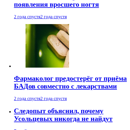
появления вросшего ногтя
2 года спустя
2 года спустя
Фармаколог предостерёг от приёма
БАДов совместно с лекарствами
2 года спустя
2 года спустя
Следопыт объяснил, почему
Усольцевых никогда не найдут