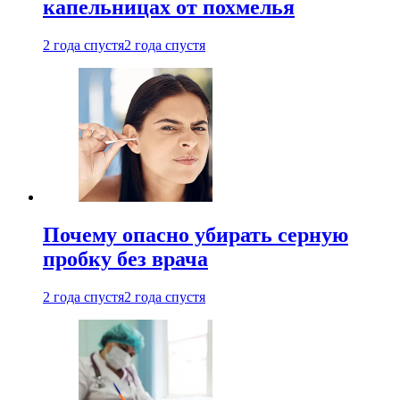
капельницах от похмелья
2 года спустя
2 года спустя
Почему опасно убирать серную
пробку без врача
2 года спустя
2 года спустя