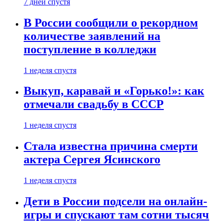
7 дней спустя
В России сообщили о рекордном
количестве заявлений на
поступление в колледжи
1 неделя спустя
Выкуп, каравай и «Горько!»: как
отмечали свадьбу в СССР
1 неделя спустя
Стала известна причина смерти
актера Сергея Ясинского
1 неделя спустя
Дети в России подсели на онлайн-
игры и спускают там сотни тысяч