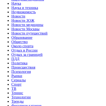
Наука
Наука и техника
Недвижимость
Новости
Новости ЗОЖ
Новости медицины
Новости Москвы
Новости путешествий
Образование
Общество
Около спорта
Отдых в России
Отдых за границей
ПДД
Политика
Происшествия
Психология
Рынки
Сериалы
Спорт
ТВ
Теннис
Технологии
Тренды
Фигурное катание