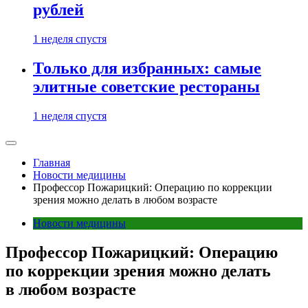
рублей
1 неделя спустя
Только для избранных: самые
элитные советские рестораны
1 неделя спустя
Главная
Новости медицины
Профессор Пожарицкий: Операцию по коррекции
зрения можно делать в любом возрасте
Новости медицины
Профессор Пожарицкий: Операцию
по коррекции зрения можно делать
в любом возрасте