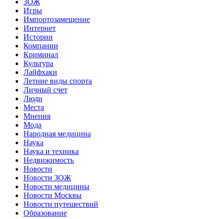
ЗОЖ
Игры
Импортозамещение
Интернет
Истории
Компании
Криминал
Культура
Лайфхаки
Летние виды спорта
Личный счет
Люди
Места
Мнения
Мода
Народная медицина
Наука
Наука и техника
Недвижимость
Новости
Новости ЗОЖ
Новости медицины
Новости Москвы
Новости путешествий
Образование