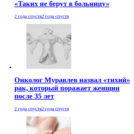
«Таких не берут в больницу»
2 года спустя
2 года спустя
Онколог Муравлев назвал «тихий»
рак, который поражает женщин
после 35 лет
2 года спустя
2 года спустя