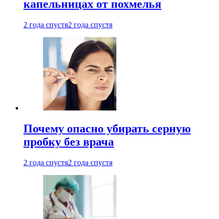
капельницах от похмелья
2 года спустя
2 года спустя
Почему опасно убирать серную
пробку без врача
2 года спустя
2 года спустя