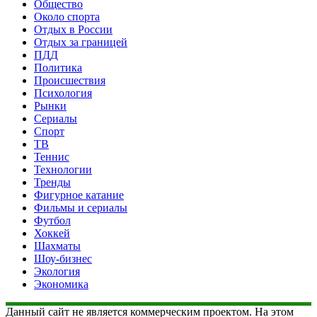
Общество
Около спорта
Отдых в России
Отдых за границей
ПДД
Политика
Происшествия
Психология
Рынки
Сериалы
Спорт
ТВ
Теннис
Технологии
Тренды
Фигурное катание
Фильмы и сериалы
Футбол
Хоккей
Шахматы
Шоу-бизнес
Экология
Экономика
Данный сайт не является коммерческим проектом. На этом