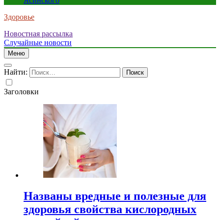
Ясинского
Здоровье
Новостная рассылка
Случайные новости
Меню
Найти:
Заголовки
Названы вредные и полезные для
здоровья свойства кислородных