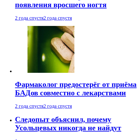
появления вросшего ногтя
2 года спустя
2 года спустя
Фармаколог предостерёг от приёма
БАДов совместно с лекарствами
2 года спустя
2 года спустя
Следопыт объяснил, почему
Усольцевых никогда не найдут