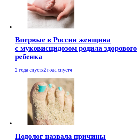
Впервые в России женщина
с муковисцидозом родила здорового
ребенка
2 года спустя
2 года спустя
Подолог назвала причины