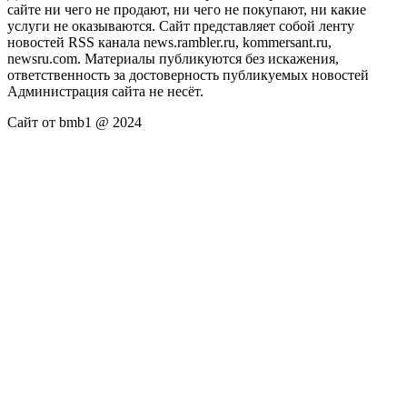
сайте ни чего не продают, ни чего не покупают, ни какие
услуги не оказываются. Сайт представляет собой ленту
новостей RSS канала news.rambler.ru, kommersant.ru,
newsru.com. Материалы публикуются без искажения,
ответственность за достоверность публикуемых новостей
Администрация сайта не несёт.
Сайт от bmb1 @ 2024