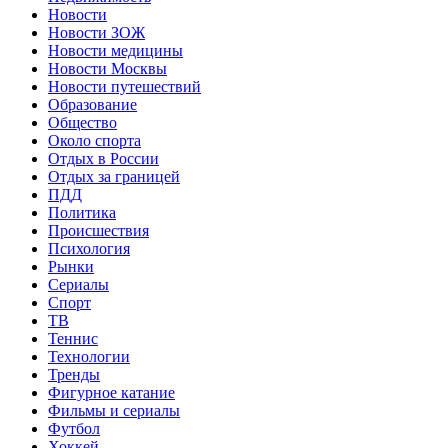
Новости
Новости ЗОЖ
Новости медицины
Новости Москвы
Новости путешествий
Образование
Общество
Около спорта
Отдых в России
Отдых за границей
ПДД
Политика
Происшествия
Психология
Рынки
Сериалы
Спорт
ТВ
Теннис
Технологии
Тренды
Фигурное катание
Фильмы и сериалы
Футбол
Хоккей