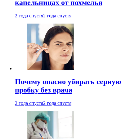
капельницах от похмелья
2 года спустя
2 года спустя
Почему опасно убирать серную
пробку без врача
2 года спустя
2 года спустя