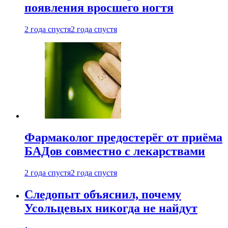
появления вросшего ногтя
2 года спустя
2 года спустя
Фармаколог предостерёг от приёма
БАДов совместно с лекарствами
2 года спустя
2 года спустя
Следопыт объяснил, почему
Усольцевых никогда не найдут