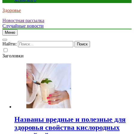
Ясинского
Здоровье
Новостная рассылка
Случайные новости
Меню
Найти:
Заголовки
Названы вредные и полезные для
здоровья свойства кислородных