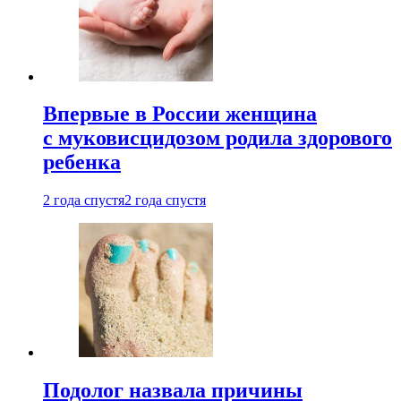
Впервые в России женщина
с муковисцидозом родила здорового
ребенка
2 года спустя
2 года спустя
Подолог назвала причины