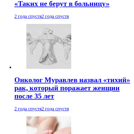
«Таких не берут в больницу»
2 года спустя
2 года спустя
Онколог Муравлев назвал «тихий»
рак, который поражает женщин
после 35 лет
2 года спустя
2 года спустя