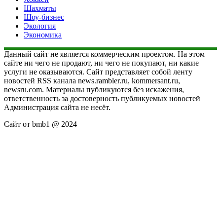
Шахматы
Шоу-бизнес
Экология
Экономика
Данный сайт не является коммерческим проектом. На этом
сайте ни чего не продают, ни чего не покупают, ни какие
услуги не оказываются. Сайт представляет собой ленту
новостей RSS канала news.rambler.ru, kommersant.ru,
newsru.com. Материалы публикуются без искажения,
ответственность за достоверность публикуемых новостей
Администрация сайта не несёт.
Сайт от bmb1 @ 2024