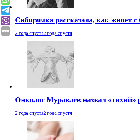
Сибирячка рассказала, как живет с
2 года спустя
2 года спустя
Онколог Муравлев назвал «тихий» р
2 года спустя
2 года спустя