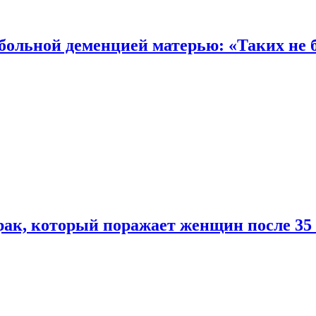
 больной деменцией матерью: «Таких не 
ак, который поражает женщин после 35 