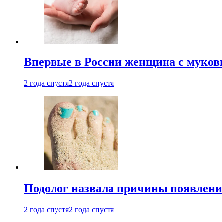
Впервые в России женщина с мукови
2 года спустя
2 года спустя
Подолог назвала причины появлени
2 года спустя
2 года спустя