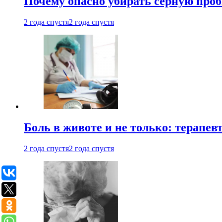
Почему опасно убирать серную проб
2 года спустя
2 года спустя
Боль в животе и не только: терапе
2 года спустя
2 года спустя