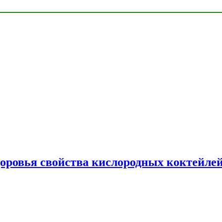
доровья свойства кислородных коктейле