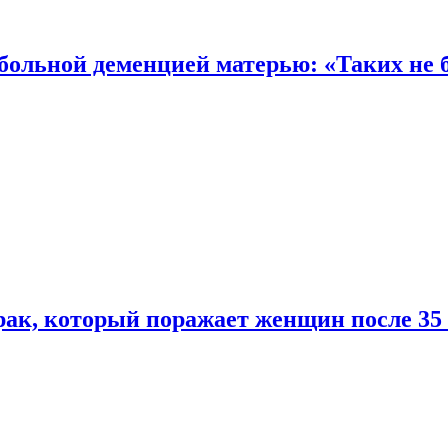
 больной деменцией матерью: «Таких не 
ак, который поражает женщин после 35 