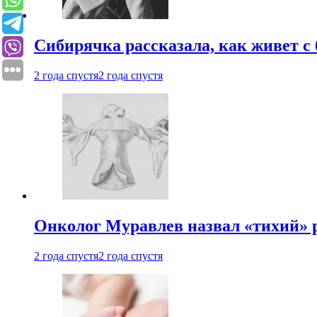
Сибирячка рассказала, как живет с
2 года спустя
2 года спустя
Онколог Муравлев назвал «тихий» р
2 года спустя
2 года спустя