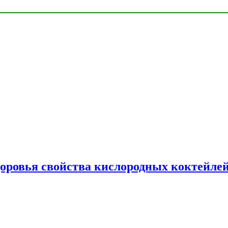
доровья свойства кислородных коктейле