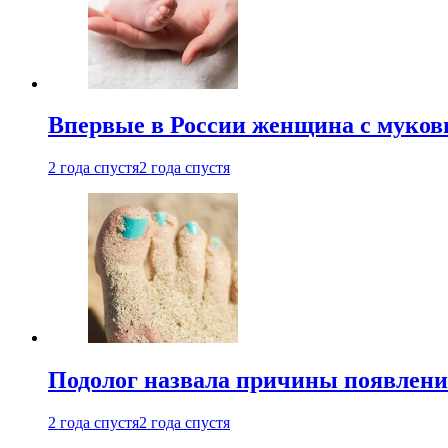
Впервые в России женщина с мукови
2 года спустя
2 года спустя
Подолог назвала причины появлени
2 года спустя
2 года спустя