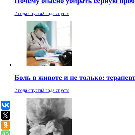
Почему опасно убирать серную проб
2 года спустя
2 года спустя
Боль в животе и не только: терапе
2 года спустя
2 года спустя