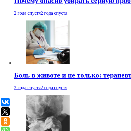
Почему опасно убирать серную проб
2 года спустя
2 года спустя
Боль в животе и не только: терапе
2 года спустя
2 года спустя