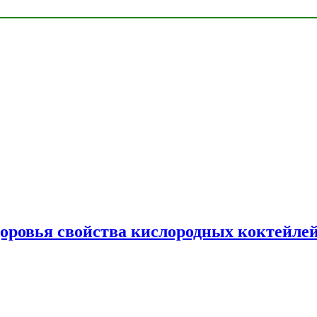
доровья свойства кислородных коктейле