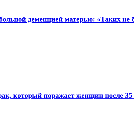
 больной деменцией матерью: «Таких не 
ак, который поражает женщин после 35 