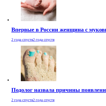
Впервые в России женщина с мукови
2 года спустя
2 года спустя
Подолог назвала причины появлени
2 года спустя
2 года спустя