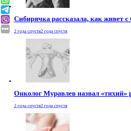
Сибирячка рассказала, как живет с
2 года спустя
2 года спустя
Онколог Муравлев назвал «тихий» р
2 года спустя
2 года спустя