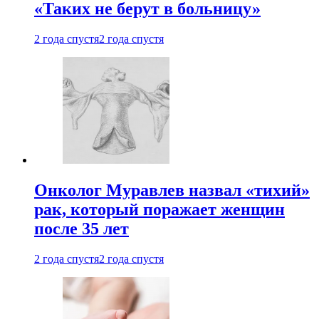
«Таких не берут в больницу»
2 года спустя
2 года спустя
Онколог Муравлев назвал «тихий»
рак, который поражает женщин
после 35 лет
2 года спустя
2 года спустя