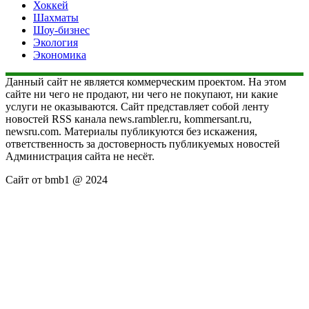
Хоккей
Шахматы
Шоу-бизнес
Экология
Экономика
Данный сайт не является коммерческим проектом. На этом
сайте ни чего не продают, ни чего не покупают, ни какие
услуги не оказываются. Сайт представляет собой ленту
новостей RSS канала news.rambler.ru, kommersant.ru,
newsru.com. Материалы публикуются без искажения,
ответственность за достоверность публикуемых новостей
Администрация сайта не несёт.
Сайт от bmb1 @ 2024