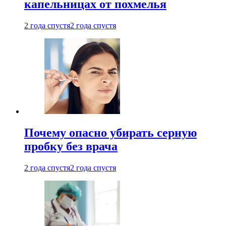
капельницах от похмелья
2 года спустя
2 года спустя
Почему опасно убирать серную
пробку без врача
2 года спустя
2 года спустя