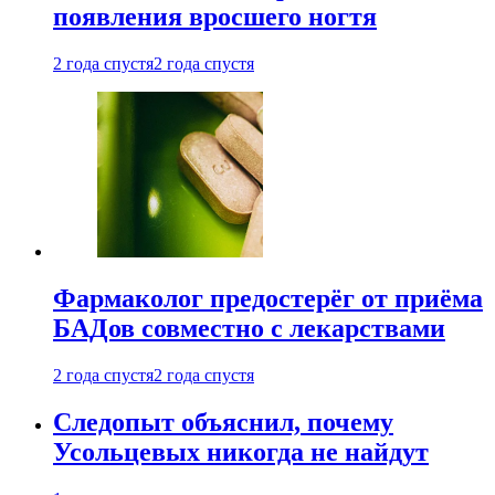
появления вросшего ногтя
2 года спустя
2 года спустя
Фармаколог предостерёг от приёма
БАДов совместно с лекарствами
2 года спустя
2 года спустя
Следопыт объяснил, почему
Усольцевых никогда не найдут