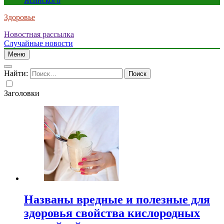
Ясинского
Здоровье
Новостная рассылка
Случайные новости
Меню
Найти:
Заголовки
Названы вредные и полезные для
здоровья свойства кислородных