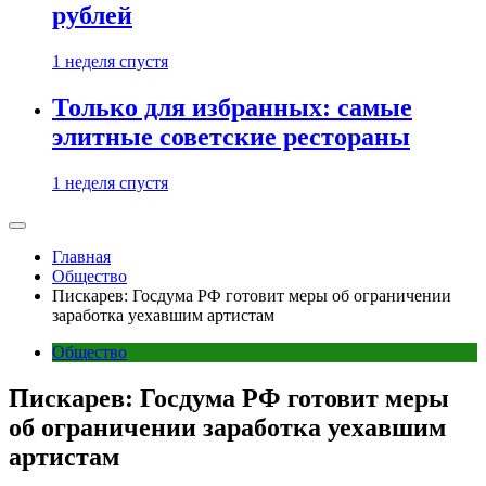
рублей
1 неделя спустя
Только для избранных: самые
элитные советские рестораны
1 неделя спустя
Главная
Общество
Пискарев: Госдума РФ готовит меры об ограничении
заработка уехавшим артистам
Общество
Пискарев: Госдума РФ готовит меры
об ограничении заработка уехавшим
артистам