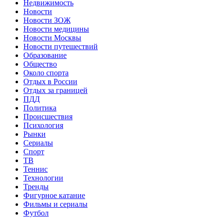
Недвижимость
Новости
Новости ЗОЖ
Новости медицины
Новости Москвы
Новости путешествий
Образование
Общество
Около спорта
Отдых в России
Отдых за границей
ПДД
Политика
Происшествия
Психология
Рынки
Сериалы
Спорт
ТВ
Теннис
Технологии
Тренды
Фигурное катание
Фильмы и сериалы
Футбол