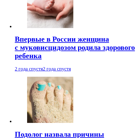
Впервые в России женщина
с муковисцидозом родила здорового
ребенка
2 года спустя
2 года спустя
Подолог назвала причины