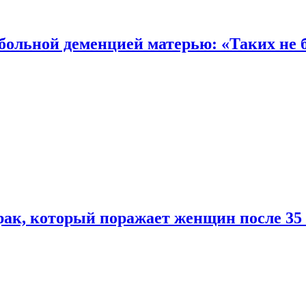
 больной деменцией матерью: «Таких не 
ак, который поражает женщин после 35 