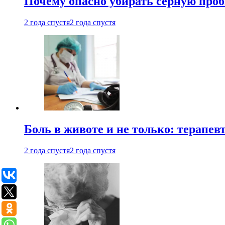
Почему опасно убирать серную проб
2 года спустя
2 года спустя
Боль в животе и не только: терапе
2 года спустя
2 года спустя