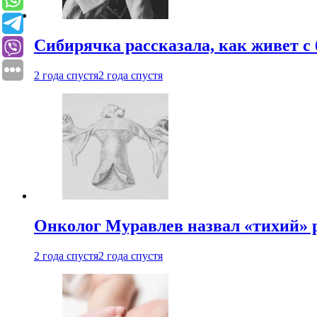
Сибирячка рассказала, как живет с
2 года спустя
2 года спустя
Онколог Муравлев назвал «тихий» р
2 года спустя
2 года спустя