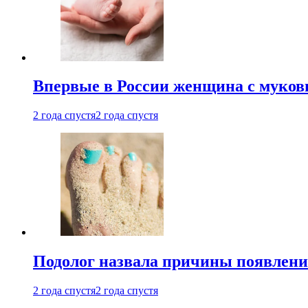
Впервые в России женщина с мукови
2 года спустя
2 года спустя
Подолог назвала причины появлени
2 года спустя
2 года спустя