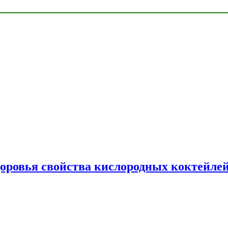
доровья свойства кислородных коктейле