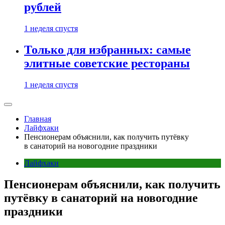
рублей
1 неделя спустя
Только для избранных: самые
элитные советские рестораны
1 неделя спустя
Главная
Лайфхаки
Пенсионерам объяснили, как получить путёвку
в санаторий на новогодние праздники
Лайфхаки
Пенсионерам объяснили, как получить
путёвку в санаторий на новогодние
праздники