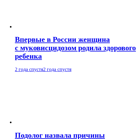
Впервые в России женщина
с муковисцидозом родила здорового
ребенка
2 года спустя
2 года спустя
Подолог назвала причины