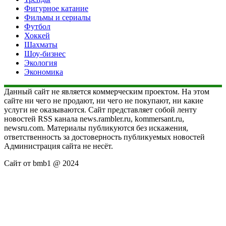
Фигурное катание
Фильмы и сериалы
Футбол
Хоккей
Шахматы
Шоу-бизнес
Экология
Экономика
Данный сайт не является коммерческим проектом. На этом
сайте ни чего не продают, ни чего не покупают, ни какие
услуги не оказываются. Сайт представляет собой ленту
новостей RSS канала news.rambler.ru, kommersant.ru,
newsru.com. Материалы публикуются без искажения,
ответственность за достоверность публикуемых новостей
Администрация сайта не несёт.
Сайт от bmb1 @ 2024