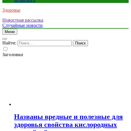
Ясинского
Здоровье
Новостная рассылка
Случайные новости
Меню
Найти:
Заголовки
Названы вредные и полезные для
здоровья свойства кислородных