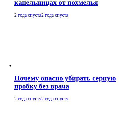
капельницах от похмелья
2 года спустя
2 года спустя
Почему опасно убирать серную
пробку без врача
2 года спустя
2 года спустя