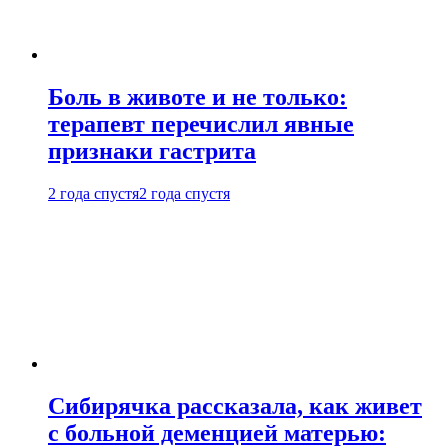
Боль в животе и не только:
терапевт перечислил явные
признаки гастрита
2 года спустя
2 года спустя
Сибирячка рассказала, как живет
с больной деменцией матерью: