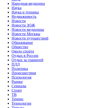
Народная медицина
Наука
Наука и техника
Недвижимость
Новости
Новости ЗОЖ
Новости медицины
Новости Москвы
Новости путешествий
Образование
Общество
Около спорта
Отдых в России
Отдых за границей
ПДД
Политика
Происшествия
Психология
Рынки
Сериалы
Спорт
ТВ
Теннис
Технологии
Тренды