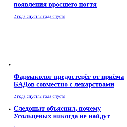
появления вросшего ногтя
2 года спустя
2 года спустя
Фармаколог предостерёг от приёма
БАДов совместно с лекарствами
2 года спустя
2 года спустя
Следопыт объяснил, почему
Усольцевых никогда не найдут