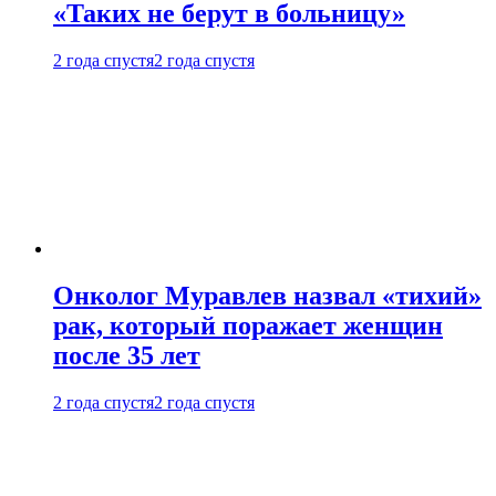
«Таких не берут в больницу»
2 года спустя
2 года спустя
Онколог Муравлев назвал «тихий»
рак, который поражает женщин
после 35 лет
2 года спустя
2 года спустя