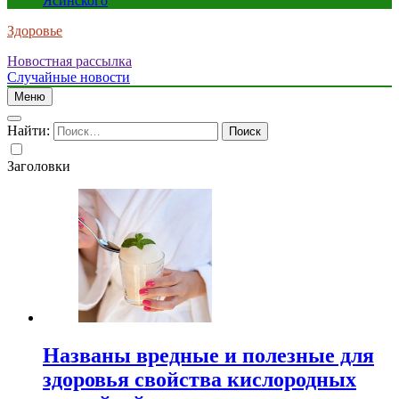
Ясинского
Здоровье
Новостная рассылка
Случайные новости
Меню
Найти:
Заголовки
Названы вредные и полезные для
здоровья свойства кислородных