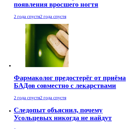
появления вросшего ногтя
2 года спустя
2 года спустя
Фармаколог предостерёг от приёма
БАДов совместно с лекарствами
2 года спустя
2 года спустя
Следопыт объяснил, почему
Усольцевых никогда не найдут