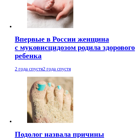
Впервые в России женщина
с муковисцидозом родила здорового
ребенка
2 года спустя
2 года спустя
Подолог назвала причины