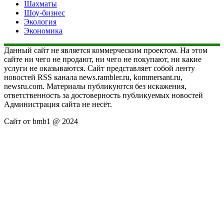
Шахматы
Шоу-бизнес
Экология
Экономика
Данный сайт не является коммерческим проектом. На этом
сайте ни чего не продают, ни чего не покупают, ни какие
услуги не оказываются. Сайт представляет собой ленту
новостей RSS канала news.rambler.ru, kommersant.ru,
newsru.com. Материалы публикуются без искажения,
ответственность за достоверность публикуемых новостей
Администрация сайта не несёт.
Сайт от bmb1 @ 2024