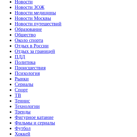
Новости
Новости ЗОЖ
Новости медицины
Новости Москвы
Новости путешествий
Образование
Общество
Около спорта
Отдых в России
Отдых за границей
ПДД
Политика
Происшествия
Психология
Рынки
Сериалы
Спорт
ТВ
Теннис
Технологии
Тренды
Фигурное катание
Фильмы и сериалы
Футбол
Хоккей