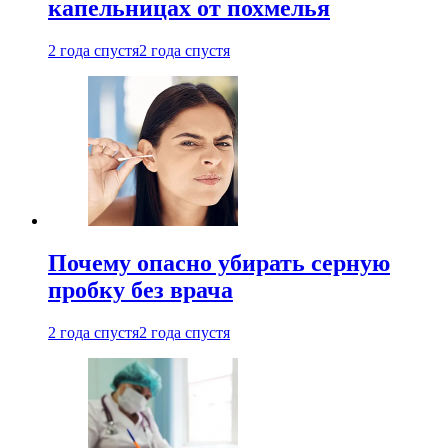
капельницах от похмелья
2 года спустя
2 года спустя
Почему опасно убирать серную
пробку без врача
2 года спустя
2 года спустя