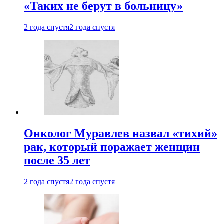
«Таких не берут в больницу»
2 года спустя
2 года спустя
Онколог Муравлев назвал «тихий»
рак, который поражает женщин
после 35 лет
2 года спустя
2 года спустя