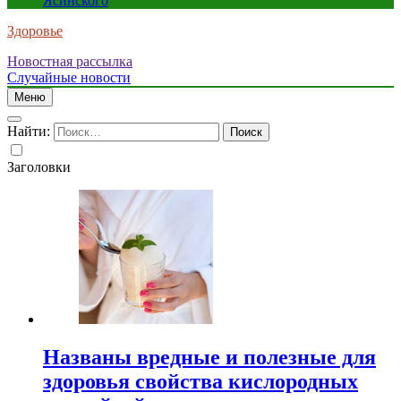
Ясинского
Здоровье
Новостная рассылка
Случайные новости
Меню
Найти:
Заголовки
Названы вредные и полезные для
здоровья свойства кислородных