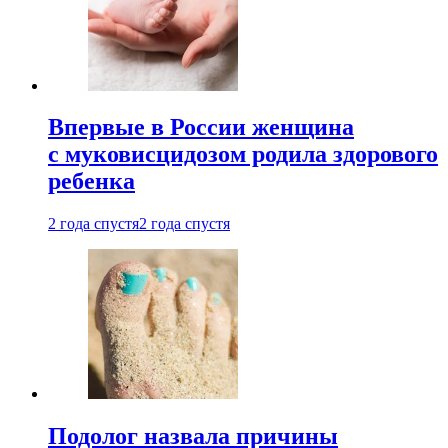
Впервые в России женщина
с муковисцидозом родила здорового
ребенка
2 года спустя
2 года спустя
Подолог назвала причины