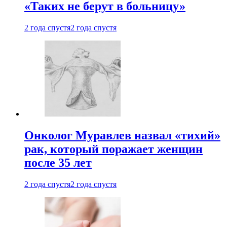
«Таких не берут в больницу»
2 года спустя
2 года спустя
Онколог Муравлев назвал «тихий»
рак, который поражает женщин
после 35 лет
2 года спустя
2 года спустя