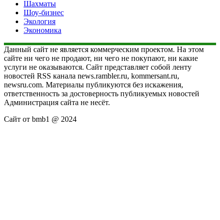
Шахматы
Шоу-бизнес
Экология
Экономика
Данный сайт не является коммерческим проектом. На этом
сайте ни чего не продают, ни чего не покупают, ни какие
услуги не оказываются. Сайт представляет собой ленту
новостей RSS канала news.rambler.ru, kommersant.ru,
newsru.com. Материалы публикуются без искажения,
ответственность за достоверность публикуемых новостей
Администрация сайта не несёт.
Сайт от bmb1 @ 2024