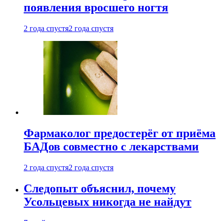
появления вросшего ногтя
2 года спустя
2 года спустя
Фармаколог предостерёг от приёма
БАДов совместно с лекарствами
2 года спустя
2 года спустя
Следопыт объяснил, почему
Усольцевых никогда не найдут