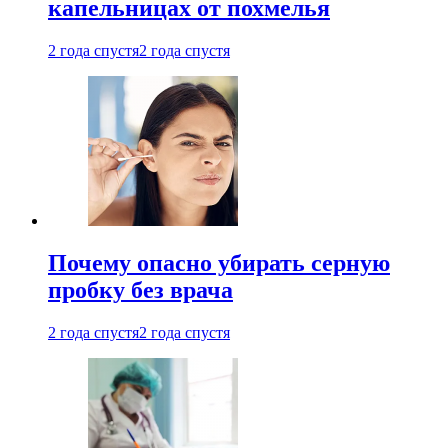
капельницах от похмелья
2 года спустя
2 года спустя
Почему опасно убирать серную
пробку без врача
2 года спустя
2 года спустя