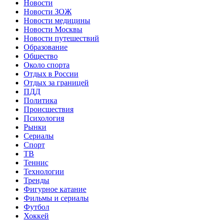
Новости
Новости ЗОЖ
Новости медицины
Новости Москвы
Новости путешествий
Образование
Общество
Около спорта
Отдых в России
Отдых за границей
ПДД
Политика
Происшествия
Психология
Рынки
Сериалы
Спорт
ТВ
Теннис
Технологии
Тренды
Фигурное катание
Фильмы и сериалы
Футбол
Хоккей