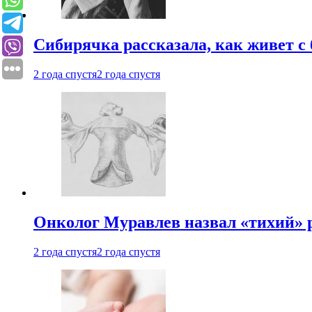
Сибирячка рассказала, как живет с
2 года спустя
2 года спустя
Онколог Муравлев назвал «тихий» р
2 года спустя
2 года спустя