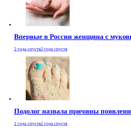
Впервые в России женщина с мукови
2 года спустя
2 года спустя
Подолог назвала причины появлени
2 года спустя
2 года спустя