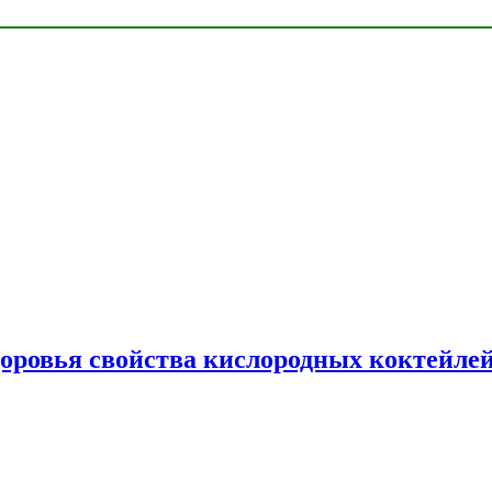
доровья свойства кислородных коктейле