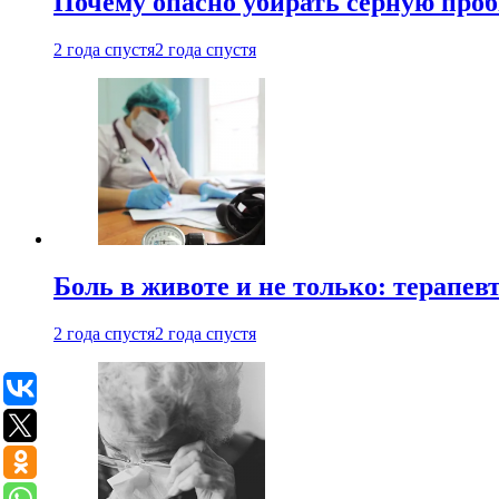
Почему опасно убирать серную проб
2 года спустя
2 года спустя
Боль в животе и не только: терапе
2 года спустя
2 года спустя