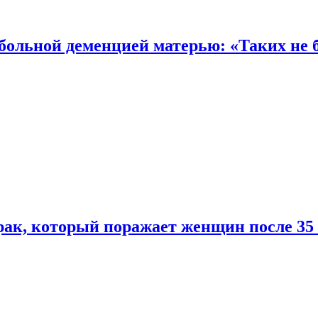
 больной деменцией матерью: «Таких не 
ак, который поражает женщин после 35 