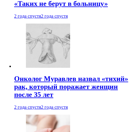
«Таких не берут в больницу»
2 года спустя
2 года спустя
Онколог Муравлев назвал «тихий»
рак, который поражает женщин
после 35 лет
2 года спустя
2 года спустя