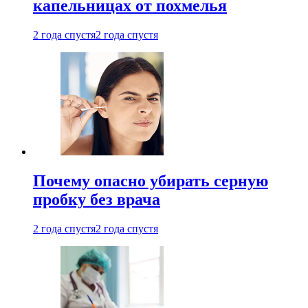
капельницах от похмелья
2 года спустя
2 года спустя
Почему опасно убирать серную
пробку без врача
2 года спустя
2 года спустя