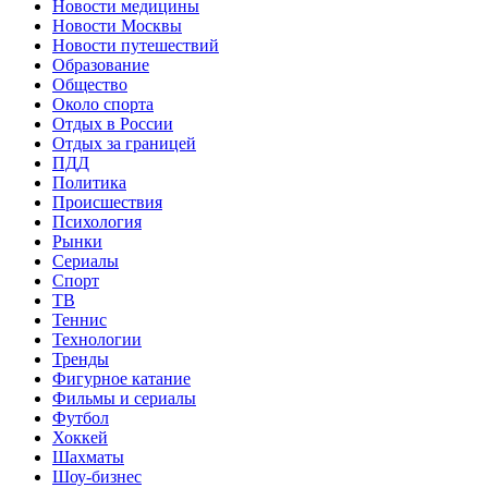
Новости медицины
Новости Москвы
Новости путешествий
Образование
Общество
Около спорта
Отдых в России
Отдых за границей
ПДД
Политика
Происшествия
Психология
Рынки
Сериалы
Спорт
ТВ
Теннис
Технологии
Тренды
Фигурное катание
Фильмы и сериалы
Футбол
Хоккей
Шахматы
Шоу-бизнес