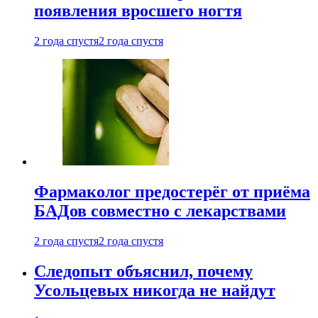
появления вросшего ногтя
2 года спустя
2 года спустя
Фармаколог предостерёг от приёма
БАДов совместно с лекарствами
2 года спустя
2 года спустя
Следопыт объяснил, почему
Усольцевых никогда не найдут