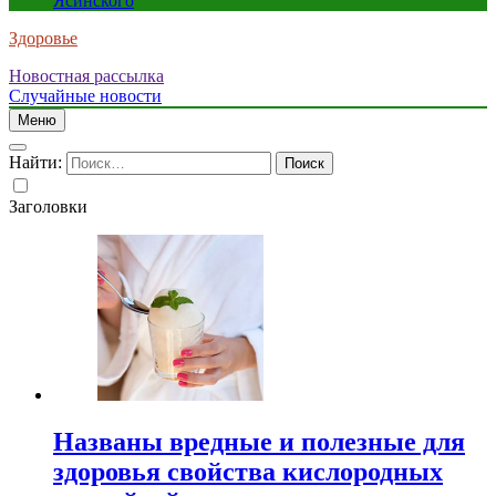
Ясинского
Здоровье
Новостная рассылка
Случайные новости
Меню
Найти:
Заголовки
Названы вредные и полезные для
здоровья свойства кислородных