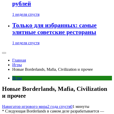
рублей
1 неделя спустя
Только для избранных: самые
элитные советские рестораны
1 неделя спустя
Главная
Игры
Новые Borderlands, Mafia, Civilization и прочее
Игры
Новые Borderlands, Mafia, Civilization
и прочее
Навигатор игрового мира
2 года спустя
0
1 минуты
* Следующая Borderlands в самом деле разрабатывается —