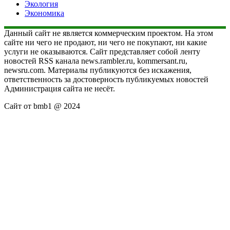
Экология
Экономика
Данный сайт не является коммерческим проектом. На этом
сайте ни чего не продают, ни чего не покупают, ни какие
услуги не оказываются. Сайт представляет собой ленту
новостей RSS канала news.rambler.ru, kommersant.ru,
newsru.com. Материалы публикуются без искажения,
ответственность за достоверность публикуемых новостей
Администрация сайта не несёт.
Сайт от bmb1 @ 2024