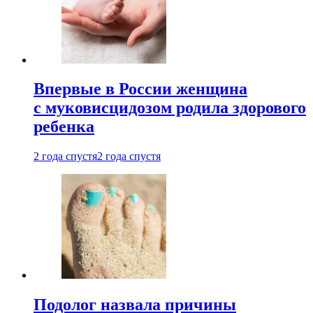
Впервые в России женщина
с муковисцидозом родила здорового
ребенка
2 года спустя
2 года спустя
Подолог назвала причины