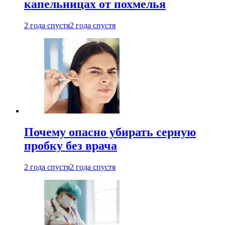
капельницах от похмелья
2 года спустя
2 года спустя
Почему опасно убирать серную
пробку без врача
2 года спустя
2 года спустя