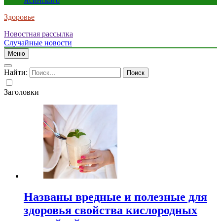
Ясинского
Здоровье
Новостная рассылка
Случайные новости
Меню
Найти:
Заголовки
Названы вредные и полезные для
здоровья свойства кислородных