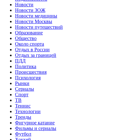
Новости
Новости ЗОЖ
Новости медицины
Новости Москвы
Новости путешествий
Образование
Общество
Около спорта
Отдых в России
Отдых за границей
ПДД
Политика
Происшествия
Психология
Рынки
Сериалы
Спорт
ТВ
Теннис
Технологии
Тренды
Фигурное катание
Фильмы и сериалы
Футбол
Хоккей