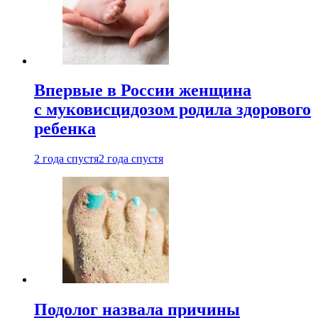
Впервые в России женщина
с муковисцидозом родила здорового
ребенка
2 года спустя
2 года спустя
Подолог назвала причины