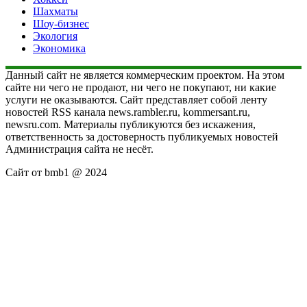
Шахматы
Шоу-бизнес
Экология
Экономика
Данный сайт не является коммерческим проектом. На этом
сайте ни чего не продают, ни чего не покупают, ни какие
услуги не оказываются. Сайт представляет собой ленту
новостей RSS канала news.rambler.ru, kommersant.ru,
newsru.com. Материалы публикуются без искажения,
ответственность за достоверность публикуемых новостей
Администрация сайта не несёт.
Сайт от bmb1 @ 2024