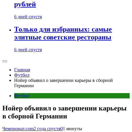
рублей
6 дней спустя
Только для избранных: самые
элитные советские рестораны
6 дней спустя
Главная
Футбол
Нойер объявил о завершении карьеры в сборной
Германии
Футбол
Нойер объявил о завершении карьеры
в сборной Германии
Чемпионат.com
2 года спустя
0
1 минуты