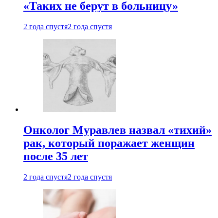
«Таких не берут в больницу»
2 года спустя
2 года спустя
Онколог Муравлев назвал «тихий»
рак, который поражает женщин
после 35 лет
2 года спустя
2 года спустя