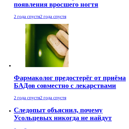
появления вросшего ногтя
2 года спустя
2 года спустя
Фармаколог предостерёг от приёма
БАДов совместно с лекарствами
2 года спустя
2 года спустя
Следопыт объяснил, почему
Усольцевых никогда не найдут