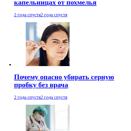
капельницах от похмелья
2 года спустя
2 года спустя
Почему опасно убирать серную
пробку без врача
2 года спустя
2 года спустя