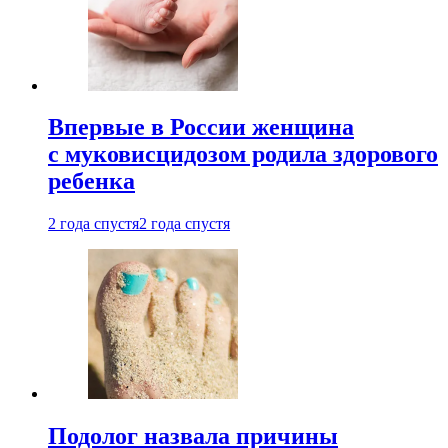
Впервые в России женщина
с муковисцидозом родила здорового
ребенка
2 года спустя
2 года спустя
Подолог назвала причины