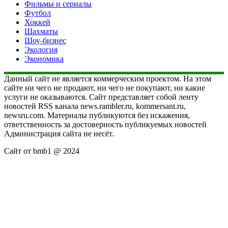
Фильмы и сериалы
Футбол
Хоккей
Шахматы
Шоу-бизнес
Экология
Экономика
Данный сайт не является коммерческим проектом. На этом
сайте ни чего не продают, ни чего не покупают, ни какие
услуги не оказываются. Сайт представляет собой ленту
новостей RSS канала news.rambler.ru, kommersant.ru,
newsru.com. Материалы публикуются без искажения,
ответственность за достоверность публикуемых новостей
Администрация сайта не несёт.
Сайт от bmb1 @ 2024