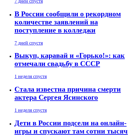
7 дней спустя
В России сообщили о рекордном
количестве заявлений на
поступление в колледжи
7 дней спустя
Выкуп, каравай и «Горько!»: как
отмечали свадьбу в СССР
1 неделя спустя
Стала известна причина смерти
актера Сергея Ясинского
1 неделя спустя
Дети в России подсели на онлайн-
игры и спускают там сотни тысяч