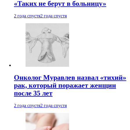
«Таких не берут в больницу»
2 года спустя
2 года спустя
Онколог Муравлев назвал «тихий»
рак, который поражает женщин
после 35 лет
2 года спустя
2 года спустя