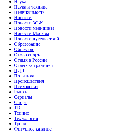
Наука
Наука и техника
Недвижимость
Новости
Новости ЗОЖ
Новости медицины
Новости Москвы
Новости путешествий
Образование
Общество
Около спорта
Отдых в России
Отдых за границей
ПДД
Политика
Происшествия
Психология
Рынки
Сериалы
Спорт
ТВ
Теннис
Технологии
Тренды
Фигурное катание