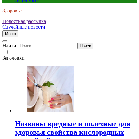
Ясинского
Здоровье
Новостная рассылка
Случайные новости
Меню
Найти:
Заголовки
Названы вредные и полезные для
здоровья свойства кислородных