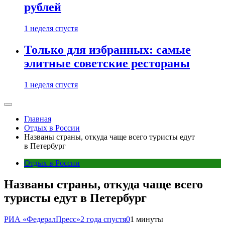
рублей
1 неделя спустя
Только для избранных: самые
элитные советские рестораны
1 неделя спустя
Главная
Отдых в России
Названы страны, откуда чаще всего туристы едут
в Петербург
Отдых в России
Названы страны, откуда чаще всего
туристы едут в Петербург
РИА «ФедералПресс»
2 года спустя
0
1 минуты