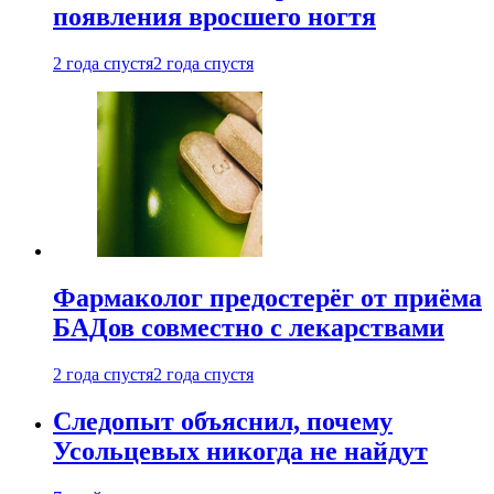
появления вросшего ногтя
2 года спустя
2 года спустя
Фармаколог предостерёг от приёма
БАДов совместно с лекарствами
2 года спустя
2 года спустя
Следопыт объяснил, почему
Усольцевых никогда не найдут