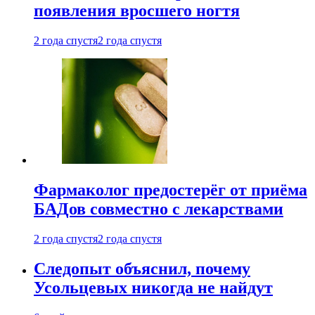
появления вросшего ногтя
2 года спустя
2 года спустя
Фармаколог предостерёг от приёма
БАДов совместно с лекарствами
2 года спустя
2 года спустя
Следопыт объяснил, почему
Усольцевых никогда не найдут