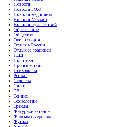
Новости
Новости ЗОЖ
Новости медицины
Новости Москвы
Новости путешествий
Образование
Общество
Около спорта
Отдых в России
Отдых за границей
ПДД
Политика
Происшествия
Психология
Рынки
Сериалы
Спорт
ТВ
Теннис
Технологии
Тренды
Фигурное катание
Фильмы и сериалы
Футбол
Хоккей