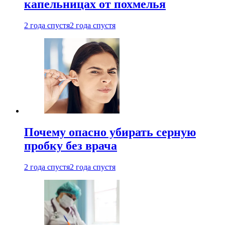
капельницах от похмелья
2 года спустя
2 года спустя
Почему опасно убирать серную
пробку без врача
2 года спустя
2 года спустя