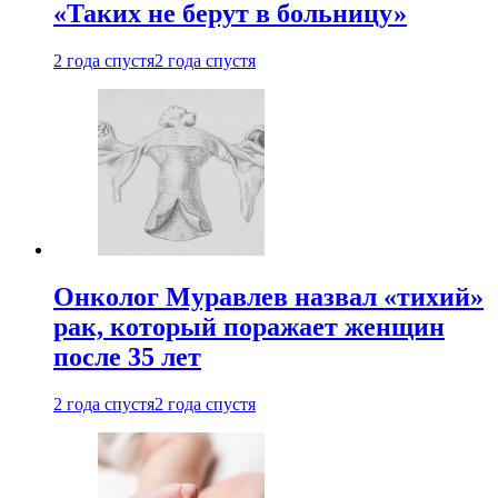
«Таких не берут в больницу»
2 года спустя
2 года спустя
Онколог Муравлев назвал «тихий»
рак, который поражает женщин
после 35 лет
2 года спустя
2 года спустя