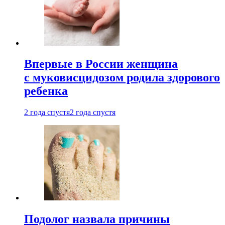
Впервые в России женщина
с муковисцидозом родила здорового
ребенка
2 года спустя
2 года спустя
Подолог назвала причины