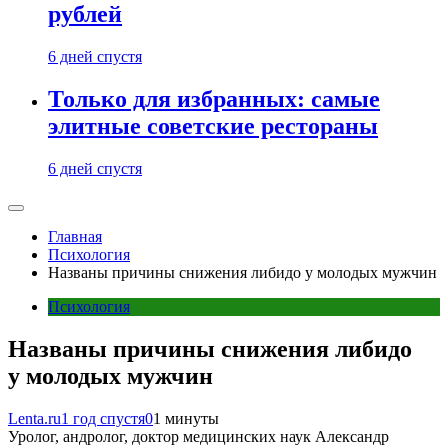
рублей
6 дней спустя
Только для избранных: самые
элитные советские рестораны
6 дней спустя
Главная
Психология
Названы причины снижения либидо у молодых мужчин
Психология
Названы причины снижения либидо
у молодых мужчин
Lenta.ru
1 год спустя
0
1 минуты
Уролог, андролог, доктор медицинских наук Александр