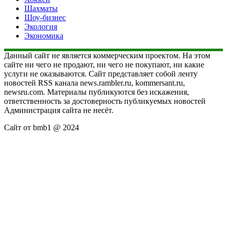
Шахматы
Шоу-бизнес
Экология
Экономика
Данный сайт не является коммерческим проектом. На этом
сайте ни чего не продают, ни чего не покупают, ни какие
услуги не оказываются. Сайт представляет собой ленту
новостей RSS канала news.rambler.ru, kommersant.ru,
newsru.com. Материалы публикуются без искажения,
ответственность за достоверность публикуемых новостей
Администрация сайта не несёт.
Сайт от bmb1 @ 2024