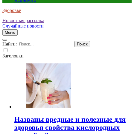
Ясинского
Здоровье
Новостная рассылка
Случайные новости
Меню
Найти:
Заголовки
Названы вредные и полезные для
здоровья свойства кислородных