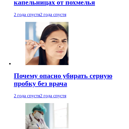
капельницах от похмелья
2 года спустя
2 года спустя
Почему опасно убирать серную
пробку без врача
2 года спустя
2 года спустя