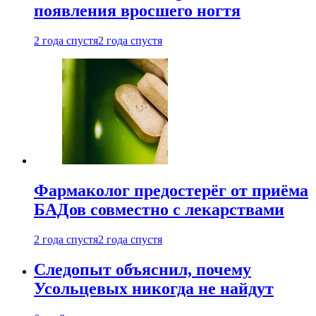
появления вросшего ногтя
2 года спустя
2 года спустя
Фармаколог предостерёг от приёма
БАДов совместно с лекарствами
2 года спустя
2 года спустя
Следопыт объяснил, почему
Усольцевых никогда не найдут