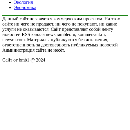
Экология
Экономика
Данный сайт не является коммерческим проектом. На этом
сайте ни чего не продают, ни чего не покупают, ни какие
услуги не оказываются. Сайт представляет собой ленту
новостей RSS канала news.rambler.ru, kommersant.ru,
newsru.com. Материалы публикуются без искажения,
ответственность за достоверность публикуемых новостей
Администрация сайта не несёт.
Сайт от bmb1 @ 2024