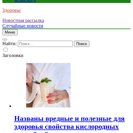
Ясинского
Здоровье
Новостная рассылка
Случайные новости
Меню
Найти:
Заголовки
Названы вредные и полезные для
здоровья свойства кислородных