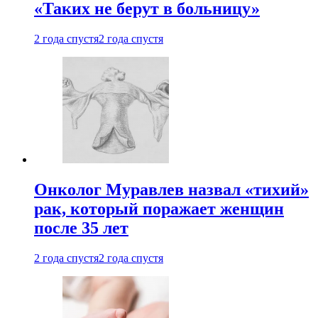
«Таких не берут в больницу»
2 года спустя
2 года спустя
Онколог Муравлев назвал «тихий»
рак, который поражает женщин
после 35 лет
2 года спустя
2 года спустя