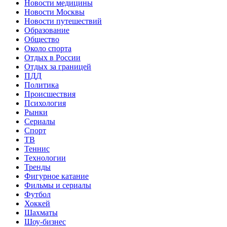
Новости медицины
Новости Москвы
Новости путешествий
Образование
Общество
Около спорта
Отдых в России
Отдых за границей
ПДД
Политика
Происшествия
Психология
Рынки
Сериалы
Спорт
ТВ
Теннис
Технологии
Тренды
Фигурное катание
Фильмы и сериалы
Футбол
Хоккей
Шахматы
Шоу-бизнес