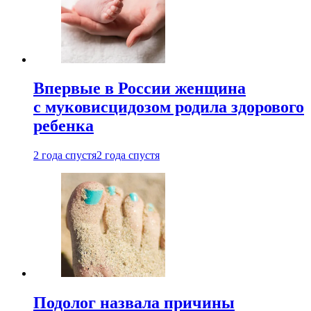
Впервые в России женщина
с муковисцидозом родила здорового
ребенка
2 года спустя
2 года спустя
Подолог назвала причины