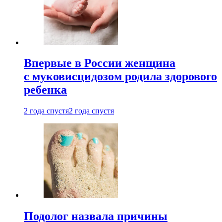
Впервые в России женщина
с муковисцидозом родила здорового
ребенка
2 года спустя
2 года спустя
Подолог назвала причины