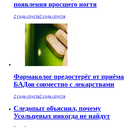
появления вросшего ногтя
2 года спустя
2 года спустя
Фармаколог предостерёг от приёма
БАДов совместно с лекарствами
2 года спустя
2 года спустя
Следопыт объяснил, почему
Усольцевых никогда не найдут