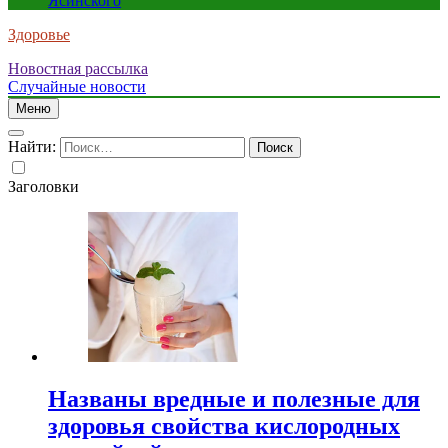
Ясинского
Здоровье
Новостная рассылка
Случайные новости
Меню
Найти:
Заголовки
Названы вредные и полезные для
здоровья свойства кислородных