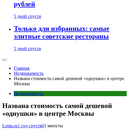
рублей
5 дней спустя
Только для избранных: самые
элитные советские рестораны
5 дней спустя
Главная
Недвижимость
Названа стоимость самой дешевой «однушки» в центре
Москвы
Недвижимость
Названа стоимость самой дешевой
«однушки» в центре Москвы
Lenta.ru
1 год спустя
0
1 минуты