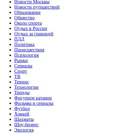
Новости Москвы
Новости путешествий
Образование
Общество
Около спорта
Отдых в России
Отдых за границей
ПДД
Политика
Происшествия
Психология
Рынки
Сериалы
Спорт
ТВ
Теннис
Технологии
Тренды
Фигурное катание
Фильмы и сериалы
Футбол
Хоккей
Шахматы
Шоу-бизнес
Экология