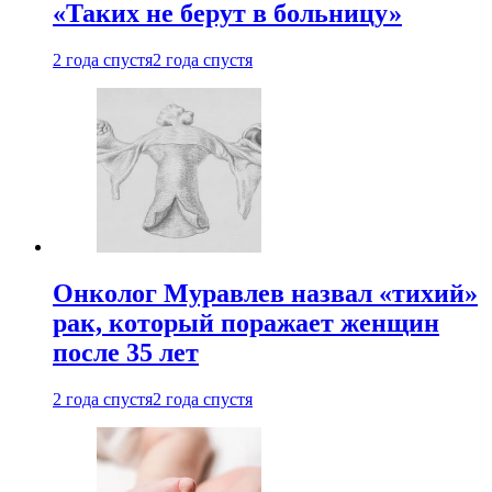
«Таких не берут в больницу»
2 года спустя
2 года спустя
Онколог Муравлев назвал «тихий»
рак, который поражает женщин
после 35 лет
2 года спустя
2 года спустя