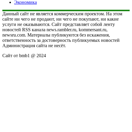
Экономика
Данный сайт не является коммерческим проектом. На этом
сайте ни чего не продают, ни чего не покупают, ни какие
услуги не оказываются. Сайт представляет собой ленту
новостей RSS канала news.rambler.ru, kommersant.ru,
newsru.com. Материалы публикуются без искажения,
ответственность за достоверность публикуемых новостей
Администрация сайта не несёт.
Сайт от bmb1 @ 2024