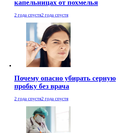
капельницах от похмелья
2 года спустя
2 года спустя
Почему опасно убирать серную
пробку без врача
2 года спустя
2 года спустя