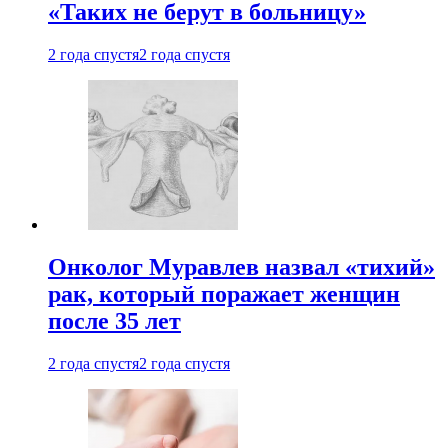
«Таких не берут в больницу»
2 года спустя
2 года спустя
Онколог Муравлев назвал «тихий»
рак, который поражает женщин
после 35 лет
2 года спустя
2 года спустя