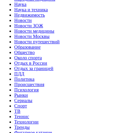
Наука
Наука и техника
Недвижимость
Новости
Новости ЗОЖ
Новости медицины
Новости Москвы
Новости путешествий
Образование
Общество
Около спорта
Отдых в России
Отдых за границей
ПДД
Политика
Происшествия
Психология
Рынки
Сериалы
Спорт
ТВ
Теннис
Технологии
Тренды
Фигурное катание