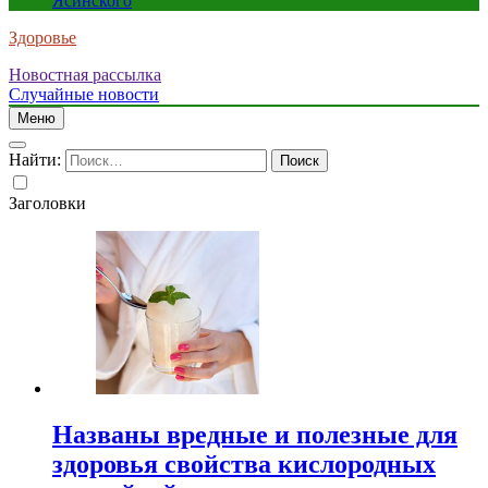
Ясинского
Здоровье
Новостная рассылка
Случайные новости
Меню
Найти:
Заголовки
Названы вредные и полезные для
здоровья свойства кислородных