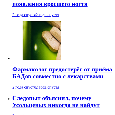
появления вросшего ногтя
2 года спустя
2 года спустя
Фармаколог предостерёг от приёма
БАДов совместно с лекарствами
2 года спустя
2 года спустя
Следопыт объяснил, почему
Усольцевых никогда не найдут