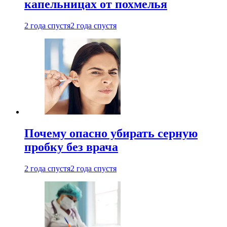
капельницах от похмелья
2 года спустя
2 года спустя
Почему опасно убирать серную
пробку без врача
2 года спустя
2 года спустя