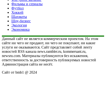
Фильмы и сериалы
Футбол
Хоккей
Шахматы
Шоу-бизнес
Экология
Экономика
Данный сайт не является коммерческим проектом. На этом
сайте ни чего не продают, ни чего не покупают, ни какие
услуги не оказываются. Сайт представляет собой ленту
новостей RSS канала news.rambler.ru, kommersant.ru,
newsru.com. Материалы публикуются без искажения,
ответственность за достоверность публикуемых новостей
Администрация сайта не несёт.
Сайт от bmb1 @ 2024