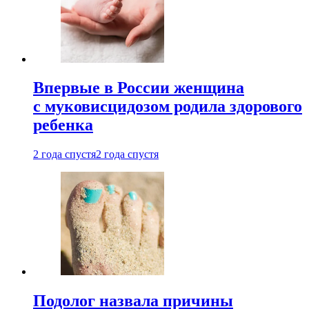
Впервые в России женщина
с муковисцидозом родила здорового
ребенка
2 года спустя
2 года спустя
Подолог назвала причины