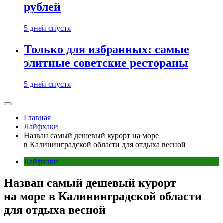
рублей
5 дней спустя
Только для избранных: самые
элитные советские рестораны
5 дней спустя
Главная
Лайфхаки
Назван самый дешевый курорт на море
в Калининградской области для отдыха весной
Лайфхаки
Назван самый дешевый курорт
на море в Калининградской области
для отдыха весной