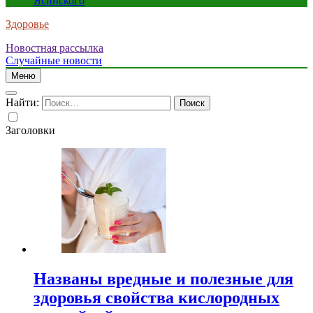
Ясинского
Здоровье
Новостная рассылка
Случайные новости
Меню
Найти:
Заголовки
Названы вредные и полезные для
здоровья свойства кислородных