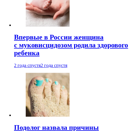
Впервые в России женщина
с муковисцидозом родила здорового
ребенка
2 года спустя
2 года спустя
Подолог назвала причины