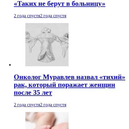
«Таких не берут в больницу»
2 года спустя
2 года спустя
Онколог Муравлев назвал «тихий»
рак, который поражает женщин
после 35 лет
2 года спустя
2 года спустя