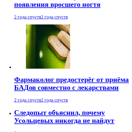
появления вросшего ногтя
2 года спустя
2 года спустя
Фармаколог предостерёг от приёма
БАДов совместно с лекарствами
2 года спустя
2 года спустя
Следопыт объяснил, почему
Усольцевых никогда не найдут