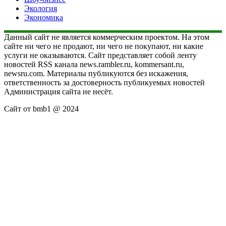
Экология
Экономика
Данный сайт не является коммерческим проектом. На этом
сайте ни чего не продают, ни чего не покупают, ни какие
услуги не оказываются. Сайт представляет собой ленту
новостей RSS канала news.rambler.ru, kommersant.ru,
newsru.com. Материалы публикуются без искажения,
ответственность за достоверность публикуемых новостей
Администрация сайта не несёт.
Сайт от bmb1 @ 2024