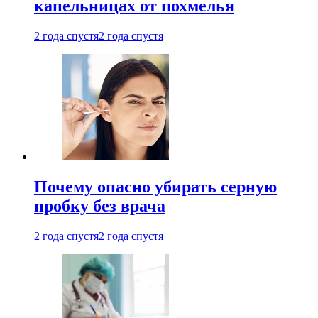
капельницах от похмелья
2 года спустя
2 года спустя
Почему опасно убирать серную
пробку без врача
2 года спустя
2 года спустя