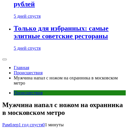
рублей
5 дней спустя
Только для избранных: самые
элитные советские рестораны
5 дней спустя
Главная
Происшествия
Мужчина напал с ножом на охранника в московском
метро
Происшествия
Мужчина напал с ножом на охранника
в московском метро
Рамблер
1 год спустя
0
1 минуты