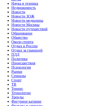
Наука и техника
Недвижимость
Новости
Новости ЗОЖ
Новости медицины
Новости Москвы
Новости путешествий
Образование
Общество
Около спорта
Отдых в России
Отдых за границей
ПДД
Политика
Происшествия
Психология
Рынки
Сериалы
Спорт
ТВ
Теннис
Технологии
Тренды
Фигурное катание
Фильмы и сериалы