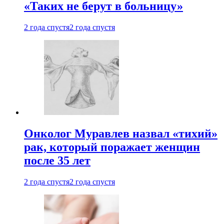
«Таких не берут в больницу»
2 года спустя
2 года спустя
Онколог Муравлев назвал «тихий»
рак, который поражает женщин
после 35 лет
2 года спустя
2 года спустя