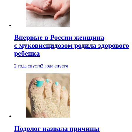
Впервые в России женщина
с муковисцидозом родила здорового
ребенка
2 года спустя
2 года спустя
Подолог назвала причины