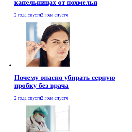
капельницах от похмелья
2 года спустя
2 года спустя
Почему опасно убирать серную
пробку без врача
2 года спустя
2 года спустя