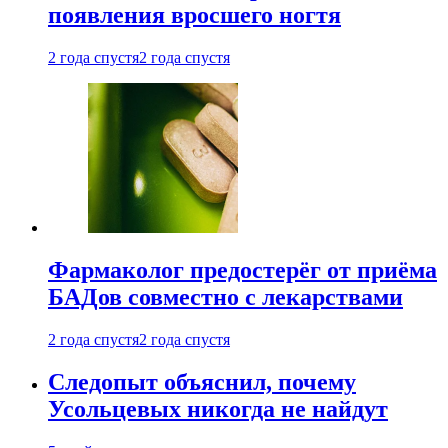
появления вросшего ногтя
2 года спустя
2 года спустя
Фармаколог предостерёг от приёма
БАДов совместно с лекарствами
2 года спустя
2 года спустя
Следопыт объяснил, почему
Усольцевых никогда не найдут