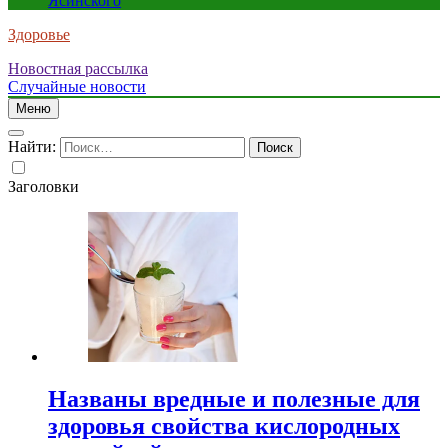
Ясинского
Здоровье
Новостная рассылка
Случайные новости
Меню
Найти:
Заголовки
Названы вредные и полезные для
здоровья свойства кислородных