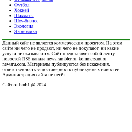
Футбол
Хоккей
Шахматы
Шоу-бизнес
Экология
Экономика
Данный сайт не является коммерческим проектом. На этом
сайте ни чего не продают, ни чего не покупают, ни какие
услуги не оказываются. Сайт представляет собой ленту
новостей RSS канала news.rambler.ru, kommersant.ru,
newsru.com. Материалы публикуются без искажения,
ответственность за достоверность публикуемых новостей
Администрация сайта не несёт.
Сайт от bmb1 @ 2024