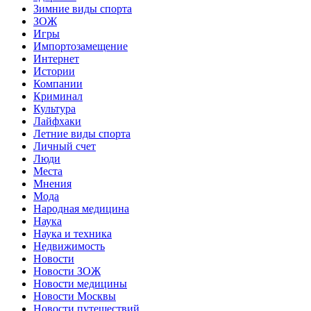
Зимние виды спорта
ЗОЖ
Игры
Импортозамещение
Интернет
Истории
Компании
Криминал
Культура
Лайфхаки
Летние виды спорта
Личный счет
Люди
Места
Мнения
Мода
Народная медицина
Наука
Наука и техника
Недвижимость
Новости
Новости ЗОЖ
Новости медицины
Новости Москвы
Новости путешествий