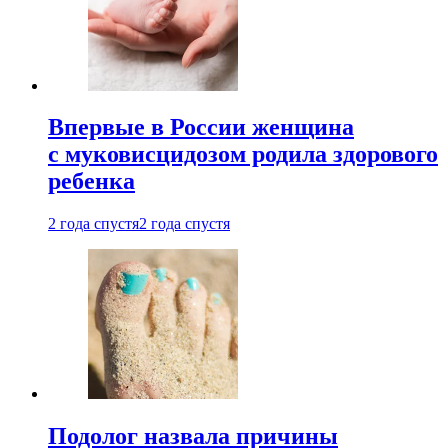
Впервые в России женщина
с муковисцидозом родила здорового
ребенка
2 года спустя
2 года спустя
Подолог назвала причины