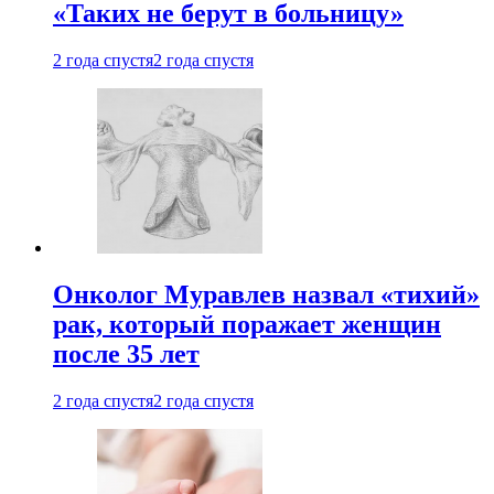
«Таких не берут в больницу»
2 года спустя
2 года спустя
Онколог Муравлев назвал «тихий»
рак, который поражает женщин
после 35 лет
2 года спустя
2 года спустя