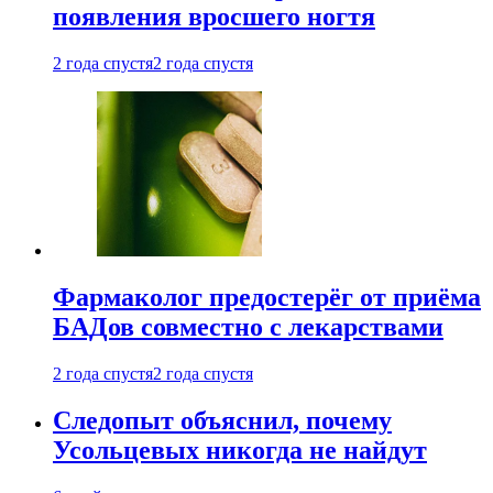
появления вросшего ногтя
2 года спустя
2 года спустя
Фармаколог предостерёг от приёма
БАДов совместно с лекарствами
2 года спустя
2 года спустя
Следопыт объяснил, почему
Усольцевых никогда не найдут