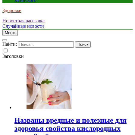
Ясинского
Здоровье
Новостная рассылка
Случайные новости
Меню
Найти:
Заголовки
Названы вредные и полезные для
здоровья свойства кислородных