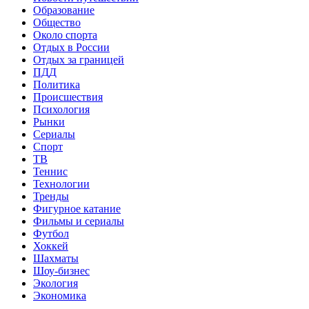
Образование
Общество
Около спорта
Отдых в России
Отдых за границей
ПДД
Политика
Происшествия
Психология
Рынки
Сериалы
Спорт
ТВ
Теннис
Технологии
Тренды
Фигурное катание
Фильмы и сериалы
Футбол
Хоккей
Шахматы
Шоу-бизнес
Экология
Экономика