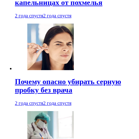
капельницах от похмелья
2 года спустя
2 года спустя
Почему опасно убирать серную
пробку без врача
2 года спустя
2 года спустя