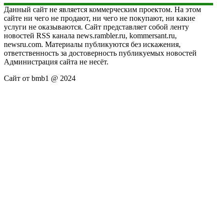
Данный сайт не является коммерческим проектом. На этом
сайте ни чего не продают, ни чего не покупают, ни какие
услуги не оказываются. Сайт представляет собой ленту
новостей RSS канала news.rambler.ru, kommersant.ru,
newsru.com. Материалы публикуются без искажения,
ответственность за достоверность публикуемых новостей
Администрация сайта не несёт.
Сайт от bmb1 @ 2024