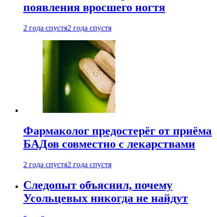
появления вросшего ногтя
2 года спустя
2 года спустя
Фармаколог предостерёг от приёма
БАДов совместно с лекарствами
2 года спустя
2 года спустя
Следопыт объяснил, почему
Усольцевых никогда не найдут