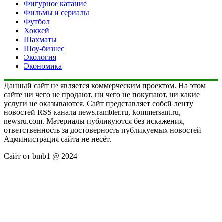
Фигурное катание
Фильмы и сериалы
Футбол
Хоккей
Шахматы
Шоу-бизнес
Экология
Экономика
Данный сайт не является коммерческим проектом. На этом
сайте ни чего не продают, ни чего не покупают, ни какие
услуги не оказываются. Сайт представляет собой ленту
новостей RSS канала news.rambler.ru, kommersant.ru,
newsru.com. Материалы публикуются без искажения,
ответственность за достоверность публикуемых новостей
Администрация сайта не несёт.
Сайт от bmb1 @ 2024