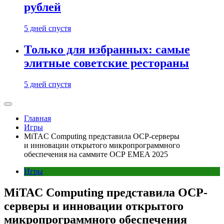
рублей
5 дней спустя
Только для избранных: самые
элитные советские рестораны
5 дней спустя
Главная
Игры
MiTAC Computing представила OCP-серверы
и инновации открытого микропрограммного
обеспечения на саммите OCP EMEA 2025
Игры
MiTAC Computing представила OCP-
серверы и инновации открытого
микропрограммного обеспечения