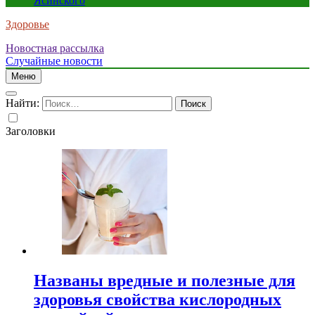
Ясинского
Здоровье
Новостная рассылка
Случайные новости
Меню
Найти:
Заголовки
Названы вредные и полезные для
здоровья свойства кислородных