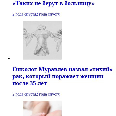
«Таких не берут в больницу»
2 года спустя
2 года спустя
Онколог Муравлев назвал «тихий»
рак, который поражает женщин
после 35 лет
2 года спустя
2 года спустя