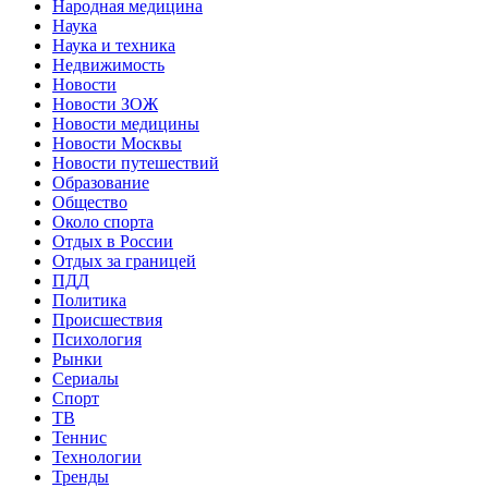
Народная медицина
Наука
Наука и техника
Недвижимость
Новости
Новости ЗОЖ
Новости медицины
Новости Москвы
Новости путешествий
Образование
Общество
Около спорта
Отдых в России
Отдых за границей
ПДД
Политика
Происшествия
Психология
Рынки
Сериалы
Спорт
ТВ
Теннис
Технологии
Тренды