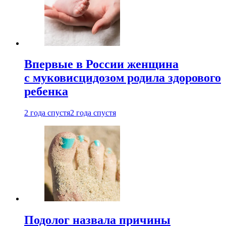
Впервые в России женщина
с муковисцидозом родила здорового
ребенка
2 года спустя
2 года спустя
Подолог назвала причины