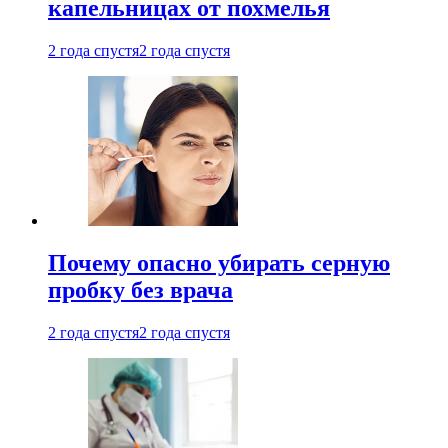
капельницах от похмелья
2 года спустя
2 года спустя
Почему опасно убирать серную
пробку без врача
2 года спустя
2 года спустя