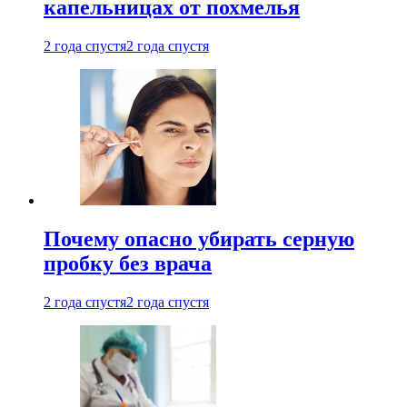
капельницах от похмелья
2 года спустя
2 года спустя
Почему опасно убирать серную
пробку без врача
2 года спустя
2 года спустя