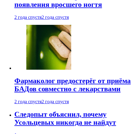
появления вросшего ногтя
2 года спустя
2 года спустя
Фармаколог предостерёг от приёма
БАДов совместно с лекарствами
2 года спустя
2 года спустя
Следопыт объяснил, почему
Усольцевых никогда не найдут