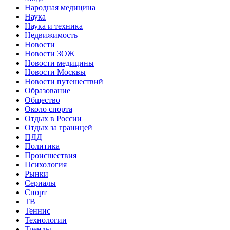
Народная медицина
Наука
Наука и техника
Недвижимость
Новости
Новости ЗОЖ
Новости медицины
Новости Москвы
Новости путешествий
Образование
Общество
Около спорта
Отдых в России
Отдых за границей
ПДД
Политика
Происшествия
Психология
Рынки
Сериалы
Спорт
ТВ
Теннис
Технологии
Тренды