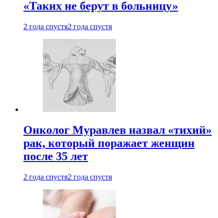
«Таких не берут в больницу»
2 года спустя
2 года спустя
Онколог Муравлев назвал «тихий»
рак, который поражает женщин
после 35 лет
2 года спустя
2 года спустя