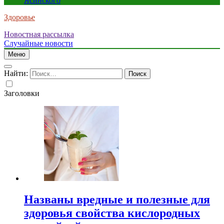
Ясинского
Здоровье
Новостная рассылка
Случайные новости
Меню
Найти:
Заголовки
Названы вредные и полезные для
здоровья свойства кислородных