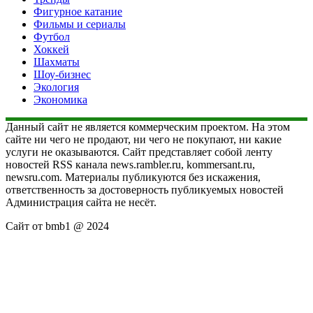
Фигурное катание
Фильмы и сериалы
Футбол
Хоккей
Шахматы
Шоу-бизнес
Экология
Экономика
Данный сайт не является коммерческим проектом. На этом
сайте ни чего не продают, ни чего не покупают, ни какие
услуги не оказываются. Сайт представляет собой ленту
новостей RSS канала news.rambler.ru, kommersant.ru,
newsru.com. Материалы публикуются без искажения,
ответственность за достоверность публикуемых новостей
Администрация сайта не несёт.
Сайт от bmb1 @ 2024