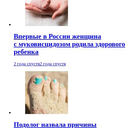
Впервые в России женщина
с муковисцидозом родила здорового
ребенка
2 года спустя
2 года спустя
Подолог назвала причины