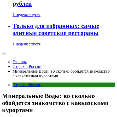
рублей
1 неделя спустя
Только для избранных: самые
элитные советские рестораны
1 неделя спустя
Главная
Отдых в России
Минеральные Воды: во сколько обойдется знакомство
с кавказскими курортами
Отдых в России
Минеральные Воды: во сколько
обойдется знакомство с кавказскими
курортами