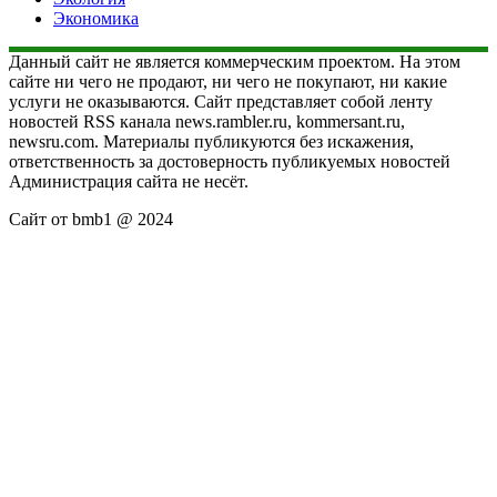
Экономика
Данный сайт не является коммерческим проектом. На этом
сайте ни чего не продают, ни чего не покупают, ни какие
услуги не оказываются. Сайт представляет собой ленту
новостей RSS канала news.rambler.ru, kommersant.ru,
newsru.com. Материалы публикуются без искажения,
ответственность за достоверность публикуемых новостей
Администрация сайта не несёт.
Сайт от bmb1 @ 2024