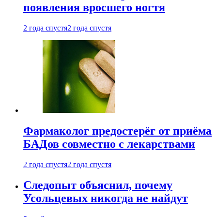
появления вросшего ногтя
2 года спустя
2 года спустя
Фармаколог предостерёг от приёма
БАДов совместно с лекарствами
2 года спустя
2 года спустя
Следопыт объяснил, почему
Усольцевых никогда не найдут