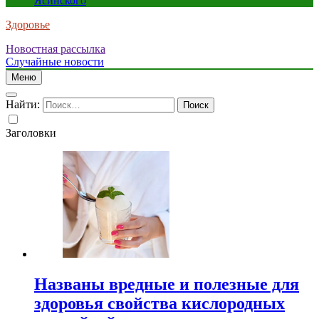
Ясинского
Здоровье
Новостная рассылка
Случайные новости
Меню
Найти:
Заголовки
Названы вредные и полезные для
здоровья свойства кислородных