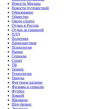
Новости Москвы
Новости путешествий
Образование
Общество
Около спорта
Отдых в России
Отдых за границей
ПДД
Политика
Происшествия
Психология
Рынки
Сериалы
Спорт
ТВ
Теннис
Технологии
Тренды
Фигурное катание
Фильмы и сериалы
Футбол
Хоккей
Шахматы
Шоу-бизнес
Экология