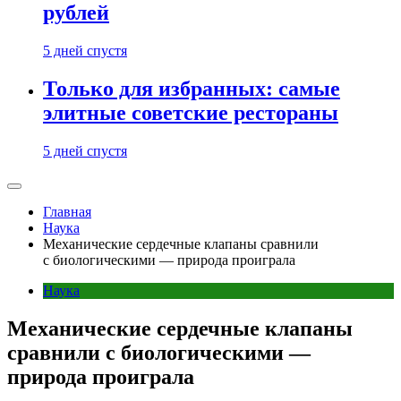
рублей
5 дней спустя
Только для избранных: самые
элитные советские рестораны
5 дней спустя
Главная
Наука
Механические сердечные клапаны сравнили
с биологическими — природа проиграла
Наука
Механические сердечные клапаны
сравнили с биологическими —
природа проиграла