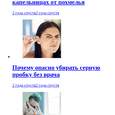
капельницах от похмелья
2 года спустя
2 года спустя
Почему опасно убирать серную
пробку без врача
2 года спустя
2 года спустя