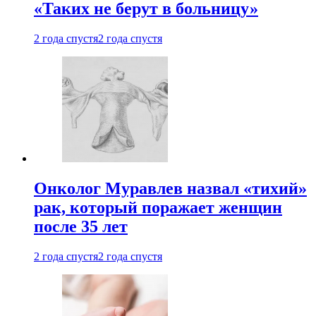
«Таких не берут в больницу»
2 года спустя
2 года спустя
Онколог Муравлев назвал «тихий»
рак, который поражает женщин
после 35 лет
2 года спустя
2 года спустя