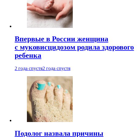
Впервые в России женщина
с муковисцидозом родила здорового
ребенка
2 года спустя
2 года спустя
Подолог назвала причины