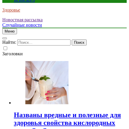
Ясинского
Здоровье
Новостная рассылка
Случайные новости
Меню
Найти:
Заголовки
Названы вредные и полезные для
здоровья свойства кислородных