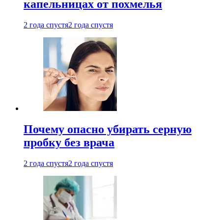
капельницах от похмелья
2 года спустя
2 года спустя
Почему опасно убирать серную
пробку без врача
2 года спустя
2 года спустя