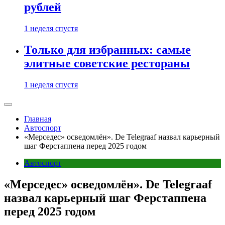
рублей
1 неделя спустя
Только для избранных: самые
элитные советские рестораны
1 неделя спустя
Главная
Автоспорт
«Мерседес» осведомлён». De Telegraaf назвал карьерный
шаг Ферстаппена перед 2025 годом
Автоспорт
«Мерседес» осведомлён». De Telegraaf
назвал карьерный шаг Ферстаппена
перед 2025 годом