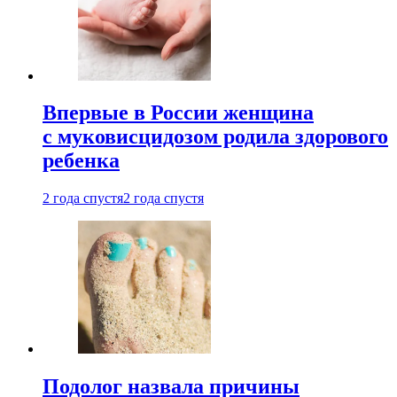
Впервые в России женщина
с муковисцидозом родила здорового
ребенка
2 года спустя
2 года спустя
Подолог назвала причины