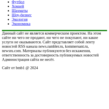
Футбол
Хоккей
Шахматы
Шоу-бизнес
Экология
Экономика
Данный сайт не является коммерческим проектом. На этом
сайте ни чего не продают, ни чего не покупают, ни какие
услуги не оказываются. Сайт представляет собой ленту
новостей RSS канала news.rambler.ru, kommersant.ru,
newsru.com. Материалы публикуются без искажения,
ответственность за достоверность публикуемых новостей
Администрация сайта не несёт.
Сайт от bmb1 @ 2024