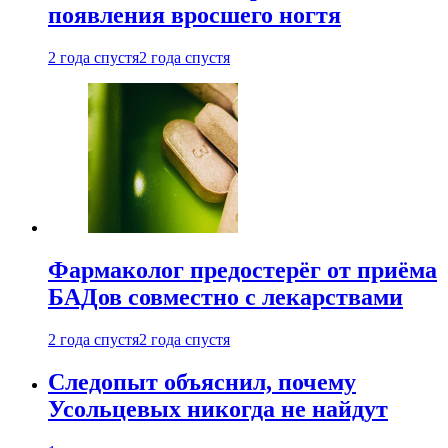
появления вросшего ногтя
2 года спустя
2 года спустя
Фармаколог предостерёг от приёма
БАДов совместно с лекарствами
2 года спустя
2 года спустя
Следопыт объяснил, почему
Усольцевых никогда не найдут