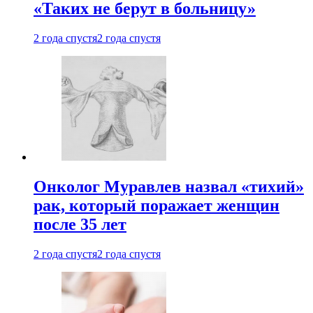
«Таких не берут в больницу»
2 года спустя
2 года спустя
Онколог Муравлев назвал «тихий»
рак, который поражает женщин
после 35 лет
2 года спустя
2 года спустя