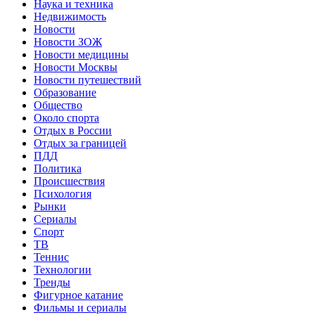
Наука и техника
Недвижимость
Новости
Новости ЗОЖ
Новости медицины
Новости Москвы
Новости путешествий
Образование
Общество
Около спорта
Отдых в России
Отдых за границей
ПДД
Политика
Происшествия
Психология
Рынки
Сериалы
Спорт
ТВ
Теннис
Технологии
Тренды
Фигурное катание
Фильмы и сериалы