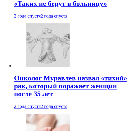
«Таких не берут в больницу»
2 года спустя
2 года спустя
Онколог Муравлев назвал «тихий»
рак, который поражает женщин
после 35 лет
2 года спустя
2 года спустя