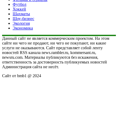
Футбол
Хоккей
Шахматы
Шоу-бизнес
Экология
Экономика
Данный сайт не является коммерческим проектом. На этом
сайте ни чего не продают, ни чего не покупают, ни какие
услуги не оказываются. Сайт представляет собой ленту
новостей RSS канала news.rambler.ru, kommersant.ru,
newsru.com. Материалы публикуются без искажения,
ответственность за достоверность публикуемых новостей
Администрация сайта не несёт.
Сайт от bmb1 @ 2024