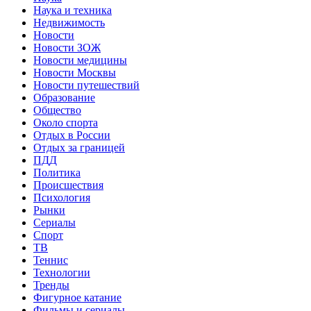
Наука и техника
Недвижимость
Новости
Новости ЗОЖ
Новости медицины
Новости Москвы
Новости путешествий
Образование
Общество
Около спорта
Отдых в России
Отдых за границей
ПДД
Политика
Происшествия
Психология
Рынки
Сериалы
Спорт
ТВ
Теннис
Технологии
Тренды
Фигурное катание
Фильмы и сериалы