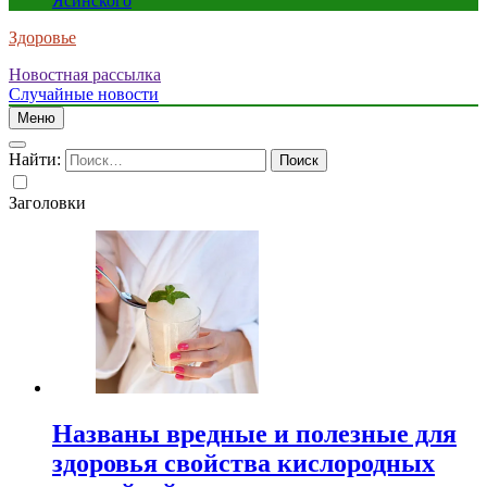
Ясинского
Здоровье
Новостная рассылка
Случайные новости
Меню
Найти:
Заголовки
Названы вредные и полезные для
здоровья свойства кислородных