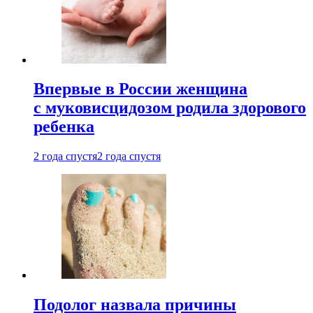
Впервые в России женщина
с муковисцидозом родила здорового
ребенка
2 года спустя
2 года спустя
Подолог назвала причины