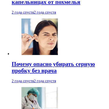
капельницах от похмелья
2 года спустя
2 года спустя
Почему опасно убирать серную
пробку без врача
2 года спустя
2 года спустя