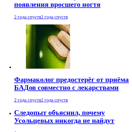
появления вросшего ногтя
2 года спустя
2 года спустя
Фармаколог предостерёг от приёма
БАДов совместно с лекарствами
2 года спустя
2 года спустя
Следопыт объяснил, почему
Усольцевых никогда не найдут