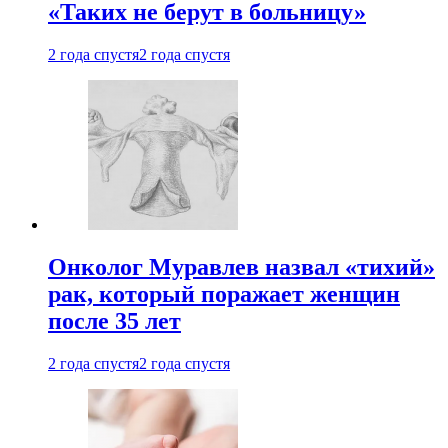
«Таких не берут в больницу»
2 года спустя
2 года спустя
Онколог Муравлев назвал «тихий»
рак, который поражает женщин
после 35 лет
2 года спустя
2 года спустя