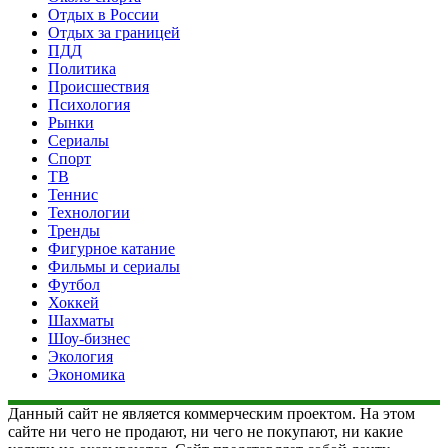
Отдых в России
Отдых за границей
ПДД
Политика
Происшествия
Психология
Рынки
Сериалы
Спорт
ТВ
Теннис
Технологии
Тренды
Фигурное катание
Фильмы и сериалы
Футбол
Хоккей
Шахматы
Шоу-бизнес
Экология
Экономика
Данный сайт не является коммерческим проектом. На этом
сайте ни чего не продают, ни чего не покупают, ни какие