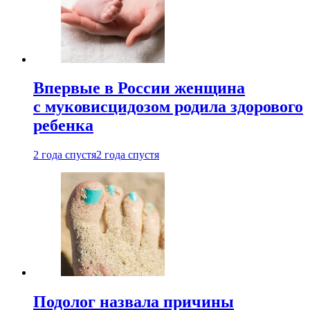
Впервые в России женщина
с муковисцидозом родила здорового
ребенка
2 года спустя
2 года спустя
Подолог назвала причины