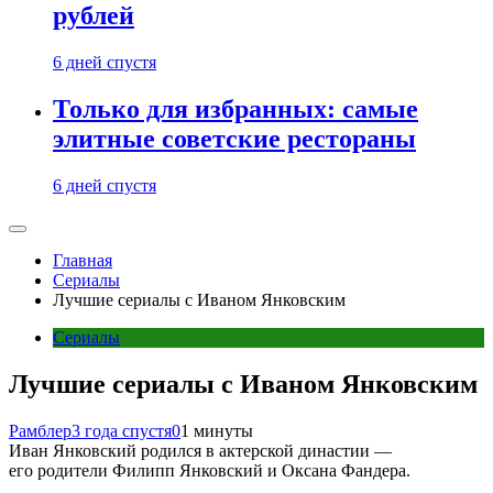
рублей
6 дней спустя
Только для избранных: самые
элитные советские рестораны
6 дней спустя
Главная
Сериалы
Лучшие сериалы с Иваном Янковским
Сериалы
Лучшие сериалы с Иваном Янковским
Рамблер
3 года спустя
0
1 минуты
Иван Янковский родился в актерской династии —
его родители Филипп Янковский и Оксана Фандера.