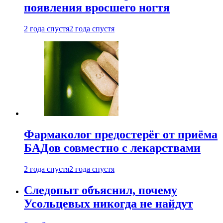
появления вросшего ногтя
2 года спустя
2 года спустя
Фармаколог предостерёг от приёма
БАДов совместно с лекарствами
2 года спустя
2 года спустя
Следопыт объяснил, почему
Усольцевых никогда не найдут