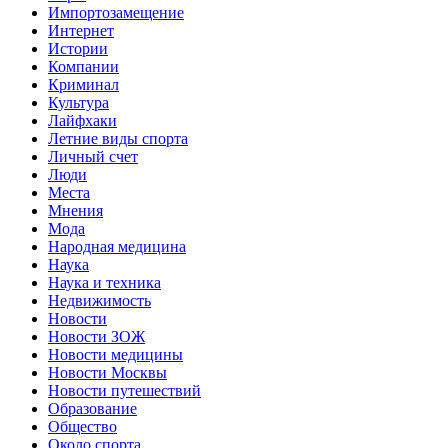
Импортозамещение
Интернет
Истории
Компании
Криминал
Культура
Лайфхаки
Летние виды спорта
Личный счет
Люди
Места
Мнения
Мода
Народная медицина
Наука
Наука и техника
Недвижимость
Новости
Новости ЗОЖ
Новости медицины
Новости Москвы
Новости путешествий
Образование
Общество
Около спорта