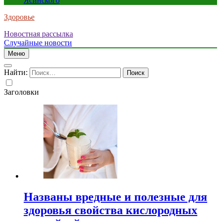
Ясинского
Здоровье
Новостная рассылка
Случайные новости
Меню
Найти:
Заголовки
Названы вредные и полезные для
здоровья свойства кислородных