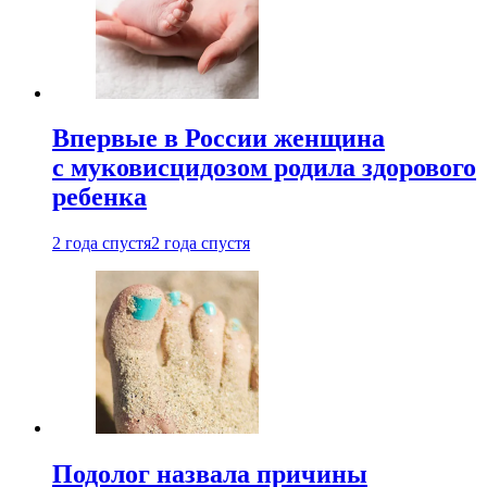
Впервые в России женщина
с муковисцидозом родила здорового
ребенка
2 года спустя
2 года спустя
Подолог назвала причины