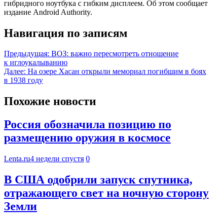
гибридного ноутбука с гибким дисплеем. Об этом сообщает
издание Android Authority.
Навигация по записям
Предыдущая:
ВОЗ: важно пересмотреть отношение
к иглоукалыванию
Далее:
На озере Хасан открыли мемориал погибшим в боях
в 1938 году
Похожие новости
Россия обозначила позицию по
размещению оружия в космосе
Lenta.ru
4 недели спустя
0
В США одобрили запуск спутника,
отражающего свет на ночную сторону
Земли