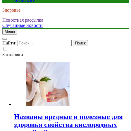
Ясинского
Здоровье
Новостная рассылка
Случайные новости
Меню
Найти:
Заголовки
Названы вредные и полезные для
здоровья свойства кислородных