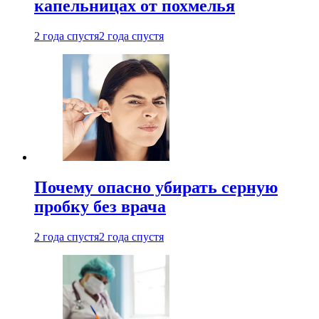
капельницах от похмелья
2 года спустя
2 года спустя
Почему опасно убирать серную
пробку без врача
2 года спустя
2 года спустя