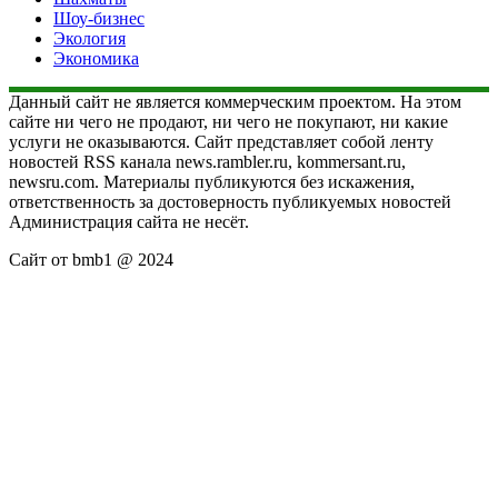
Шоу-бизнес
Экология
Экономика
Данный сайт не является коммерческим проектом. На этом
сайте ни чего не продают, ни чего не покупают, ни какие
услуги не оказываются. Сайт представляет собой ленту
новостей RSS канала news.rambler.ru, kommersant.ru,
newsru.com. Материалы публикуются без искажения,
ответственность за достоверность публикуемых новостей
Администрация сайта не несёт.
Сайт от bmb1 @ 2024