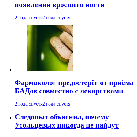
появления вросшего ногтя
2 года спустя
2 года спустя
Фармаколог предостерёг от приёма
БАДов совместно с лекарствами
2 года спустя
2 года спустя
Следопыт объяснил, почему
Усольцевых никогда не найдут