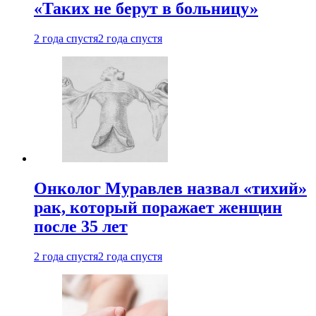
«Таких не берут в больницу»
2 года спустя
2 года спустя
Онколог Муравлев назвал «тихий»
рак, который поражает женщин
после 35 лет
2 года спустя
2 года спустя