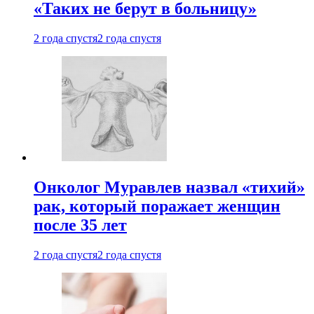
«Таких не берут в больницу»
2 года спустя
2 года спустя
Онколог Муравлев назвал «тихий»
рак, который поражает женщин
после 35 лет
2 года спустя
2 года спустя