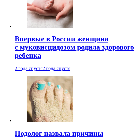
Впервые в России женщина
с муковисцидозом родила здорового
ребенка
2 года спустя
2 года спустя
Подолог назвала причины