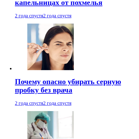
капельницах от похмелья
2 года спустя
2 года спустя
Почему опасно убирать серную
пробку без врача
2 года спустя
2 года спустя