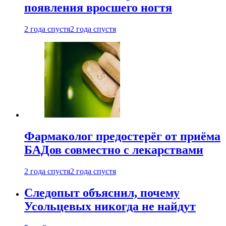
появления вросшего ногтя
2 года спустя
2 года спустя
Фармаколог предостерёг от приёма
БАДов совместно с лекарствами
2 года спустя
2 года спустя
Следопыт объяснил, почему
Усольцевых никогда не найдут