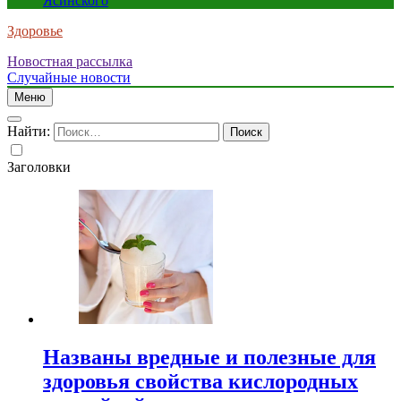
Ясинского
Здоровье
Новостная рассылка
Случайные новости
Меню
Найти:
Заголовки
Названы вредные и полезные для
здоровья свойства кислородных