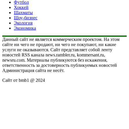
Футбол
Хоккей
Шахматы
Шоу-бизнес
Экология
Экономика
Данный сайт не является коммерческим проектом. На этом
сайте ни чего не продают, ни чего не покупают, ни какие
услуги не оказываются. Сайт представляет собой ленту
новостей RSS канала news.rambler.ru, kommersant.ru,
newsru.com. Материалы публикуются без искажения,
ответственность за достоверность публикуемых новостей
Администрация сайта не несёт.
Сайт от bmb1 @ 2024