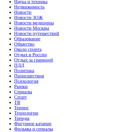
Наука и техника
Недвижимость
Новости
Новости ЗОЖ
Новости медицины
Новости Москвы
Новости путешествий
Образование
Общество
Около спорта
Отдых в России
Отдых за границей
ПДД
Политика
Происшествия
Психология
Рынки
Сериалы
Спорт
ТВ
Теннис
Технологии
Тренды
Фигурное катание
Фильмы и сериалы