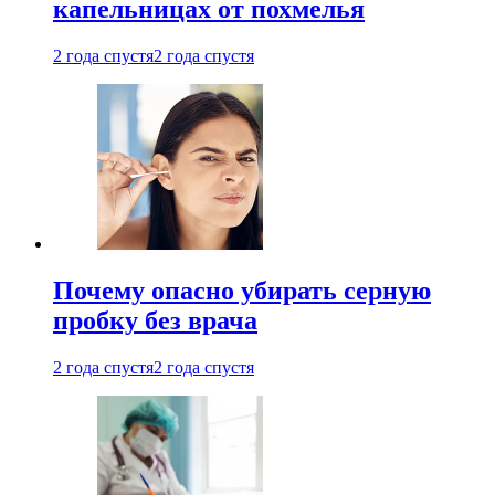
капельницах от похмелья
2 года спустя
2 года спустя
Почему опасно убирать серную
пробку без врача
2 года спустя
2 года спустя