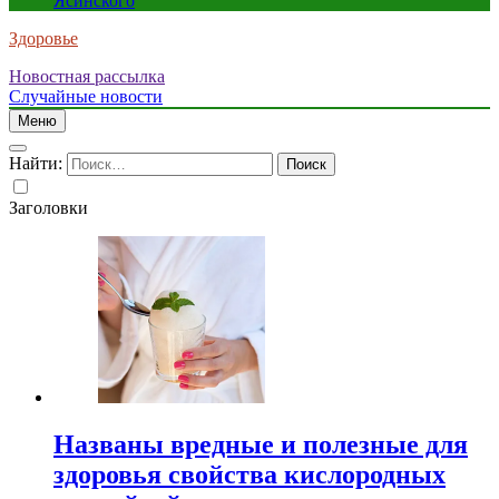
Ясинского
Здоровье
Новостная рассылка
Случайные новости
Меню
Найти:
Заголовки
Названы вредные и полезные для
здоровья свойства кислородных