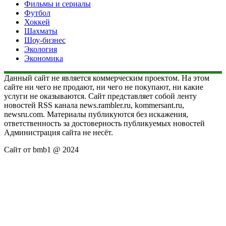
Фильмы и сериалы
Футбол
Хоккей
Шахматы
Шоу-бизнес
Экология
Экономика
Данный сайт не является коммерческим проектом. На этом
сайте ни чего не продают, ни чего не покупают, ни какие
услуги не оказываются. Сайт представляет собой ленту
новостей RSS канала news.rambler.ru, kommersant.ru,
newsru.com. Материалы публикуются без искажения,
ответственность за достоверность публикуемых новостей
Администрация сайта не несёт.
Сайт от bmb1 @ 2024