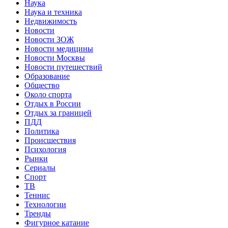
Наука
Наука и техника
Недвижимость
Новости
Новости ЗОЖ
Новости медицины
Новости Москвы
Новости путешествий
Образование
Общество
Около спорта
Отдых в России
Отдых за границей
ПДД
Политика
Происшествия
Психология
Рынки
Сериалы
Спорт
ТВ
Теннис
Технологии
Тренды
Фигурное катание