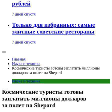
рублей
7 дней спустя
Только для избранных: самые
элитные советские рестораны
7 дней спустя
Главная
Наука и техника
Космические туристы готовы заплатить миллионы
долларов за полет на Shepard
Наука и техника
Космические туристы готовы
заплатить миллионы долларов
за полет на Shepard