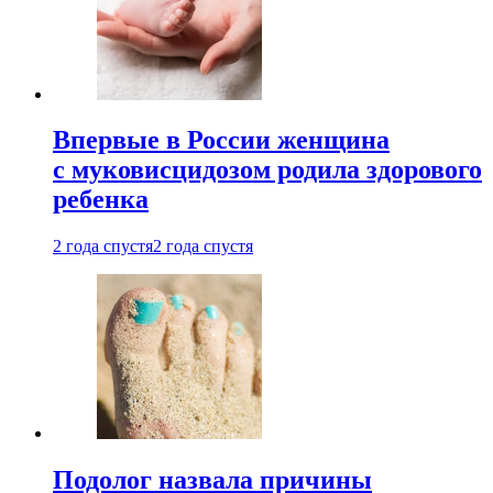
Впервые в России женщина
с муковисцидозом родила здорового
ребенка
2 года спустя
2 года спустя
Подолог назвала причины