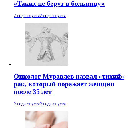
«Таких не берут в больницу»
2 года спустя
2 года спустя
Онколог Муравлев назвал «тихий»
рак, который поражает женщин
после 35 лет
2 года спустя
2 года спустя