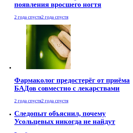
появления вросшего ногтя
2 года спустя
2 года спустя
Фармаколог предостерёг от приёма
БАДов совместно с лекарствами
2 года спустя
2 года спустя
Следопыт объяснил, почему
Усольцевых никогда не найдут