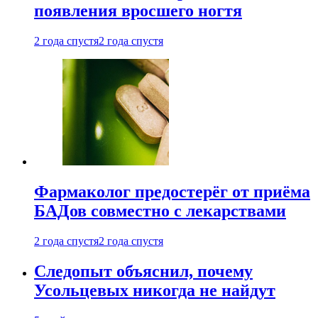
появления вросшего ногтя
2 года спустя
2 года спустя
Фармаколог предостерёг от приёма
БАДов совместно с лекарствами
2 года спустя
2 года спустя
Следопыт объяснил, почему
Усольцевых никогда не найдут