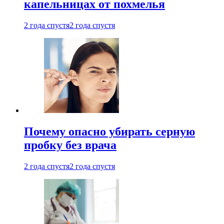
капельницах от похмелья
2 года спустя
2 года спустя
Почему опасно убирать серную
пробку без врача
2 года спустя
2 года спустя