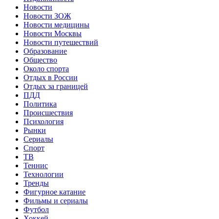
Новости
Новости ЗОЖ
Новости медицины
Новости Москвы
Новости путешествий
Образование
Общество
Около спорта
Отдых в России
Отдых за границей
ПДД
Политика
Происшествия
Психология
Рынки
Сериалы
Спорт
ТВ
Теннис
Технологии
Тренды
Фигурное катание
Фильмы и сериалы
Футбол
Хоккей