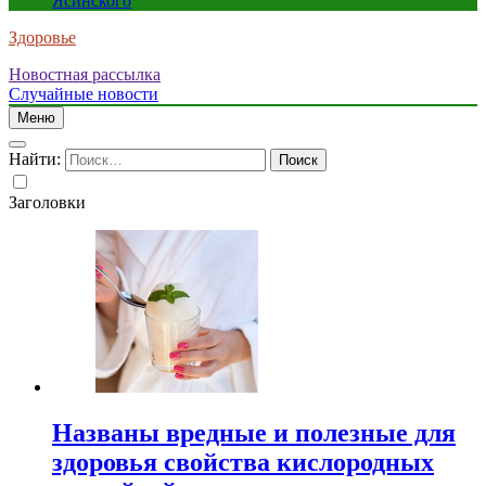
Ясинского
Здоровье
Новостная рассылка
Случайные новости
Меню
Найти:
Заголовки
Названы вредные и полезные для
здоровья свойства кислородных