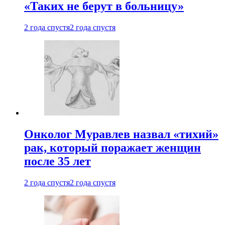
«Таких не берут в больницу»
2 года спустя
2 года спустя
Онколог Муравлев назвал «тихий»
рак, который поражает женщин
после 35 лет
2 года спустя
2 года спустя