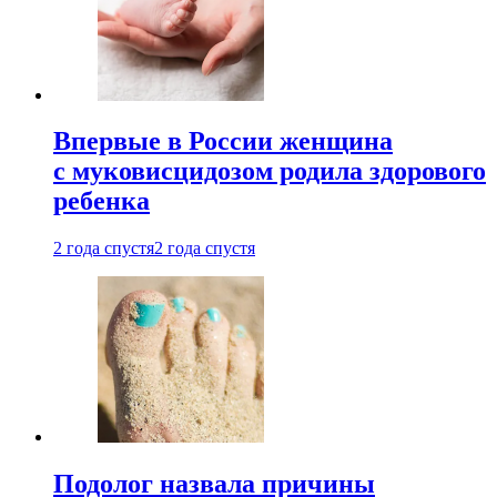
Впервые в России женщина
с муковисцидозом родила здорового
ребенка
2 года спустя
2 года спустя
Подолог назвала причины