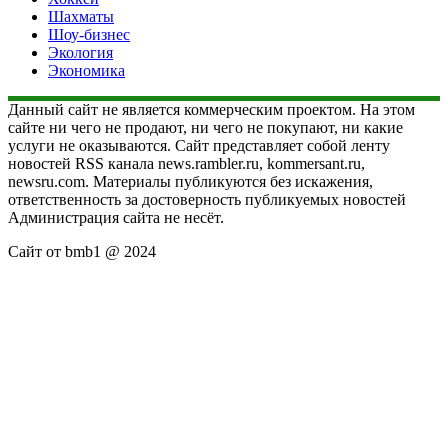
Шахматы
Шоу-бизнес
Экология
Экономика
Данный сайт не является коммерческим проектом. На этом
сайте ни чего не продают, ни чего не покупают, ни какие
услуги не оказываются. Сайт представляет собой ленту
новостей RSS канала news.rambler.ru, kommersant.ru,
newsru.com. Материалы публикуются без искажения,
ответственность за достоверность публикуемых новостей
Администрация сайта не несёт.
Сайт от bmb1 @ 2024