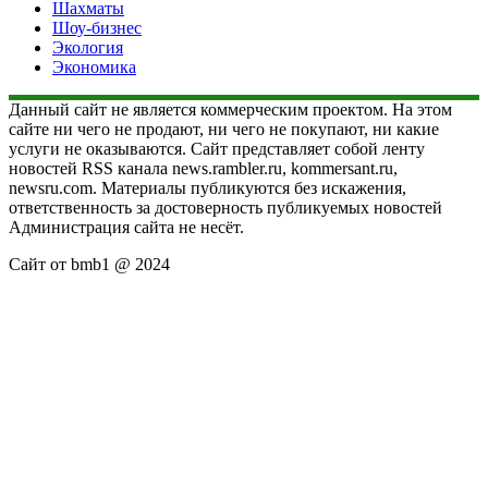
Шахматы
Шоу-бизнес
Экология
Экономика
Данный сайт не является коммерческим проектом. На этом
сайте ни чего не продают, ни чего не покупают, ни какие
услуги не оказываются. Сайт представляет собой ленту
новостей RSS канала news.rambler.ru, kommersant.ru,
newsru.com. Материалы публикуются без искажения,
ответственность за достоверность публикуемых новостей
Администрация сайта не несёт.
Сайт от bmb1 @ 2024