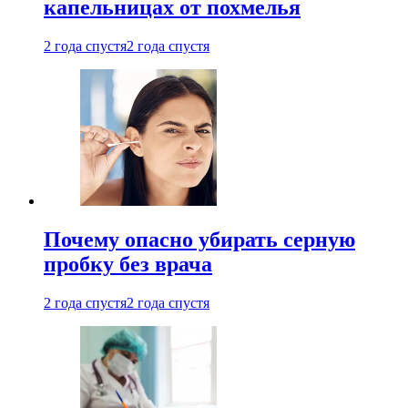
капельницах от похмелья
2 года спустя
2 года спустя
Почему опасно убирать серную
пробку без врача
2 года спустя
2 года спустя