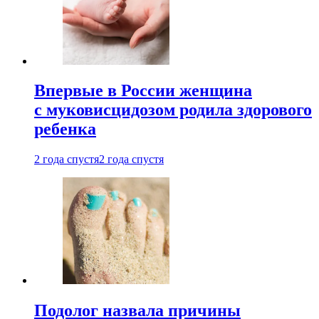
Впервые в России женщина
с муковисцидозом родила здорового
ребенка
2 года спустя
2 года спустя
Подолог назвала причины