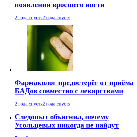
появления вросшего ногтя
2 года спустя
2 года спустя
Фармаколог предостерёг от приёма
БАДов совместно с лекарствами
2 года спустя
2 года спустя
Следопыт объяснил, почему
Усольцевых никогда не найдут