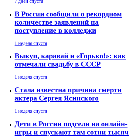
7 дней спустя
В России сообщили о рекордном
количестве заявлений на
поступление в колледжи
1 неделя спустя
Выкуп, каравай и «Горько!»: как
отмечали свадьбу в СССР
1 неделя спустя
Стала известна причина смерти
актера Сергея Ясинского
1 неделя спустя
Дети в России подсели на онлайн-
игры и спускают там сотни тысяч