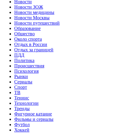
Новости
Новости ЗОЖ
Новости медицины
Новости Москвы
Новости путешествий
Образование
Общество
Около спорта
Отдых в России
Отдых за границей
ПДД
Политика
Происшествия
Психология
Рынки
Сериалы
Спорт
ТВ
Теннис
Технологии
Тренды
Фигурное катание
Фильмы и сериалы
Футбол
Хоккей