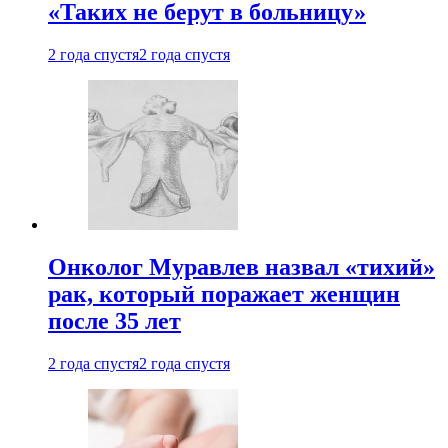
«Таких не берут в больницу»
2 года спустя
2 года спустя
Онколог Муравлев назвал «тихий»
рак, который поражает женщин
после 35 лет
2 года спустя
2 года спустя