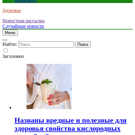
Ясинского
Здоровье
Новостная рассылка
Случайные новости
Меню
Найти:
Заголовки
Названы вредные и полезные для
здоровья свойства кислородных