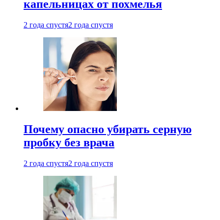
капельницах от похмелья
2 года спустя
2 года спустя
Почему опасно убирать серную
пробку без врача
2 года спустя
2 года спустя