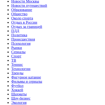
Новости Москвы
Новости путешествий
Образование
Общество
Около спорта
Отдых в России
Отдых за границей
ПДД
Политика
Происшествия
Психология
Рынки
Сериалы
Спорт
ТВ
Теннис
Технологии
Тренды
Фигурное катание
Фильмы и сериалы
Футбол
Хоккей
Шахматы
Шоу-бизнес
Экология