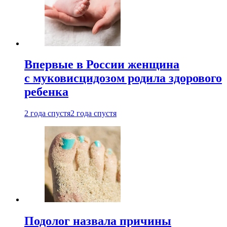
Впервые в России женщина
с муковисцидозом родила здорового
ребенка
2 года спустя
2 года спустя
Подолог назвала причины