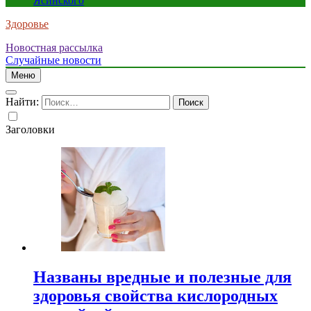
Ясинского
Здоровье
Новостная рассылка
Случайные новости
Меню
Найти:
Заголовки
Названы вредные и полезные для
здоровья свойства кислородных