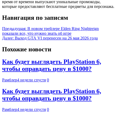
время от времени выпускают уникальные промокоды,
которые предоставляют бесплатные предметы для персонажа.
Навигация по записям
Предыдущая:
В новом трейлере Elden Ring Nightreign
показали все, что нужно знать об игре
Далее:
Выход GTA VI перенесен на 26 мая 2026 года
Похожие новости
Как будет выглядеть PlayStation 6,
чтобы оправдать цену в $1000?
Рамблер
4 недели спустя
0
Как будет выглядеть PlayStation 6,
чтобы оправдать цену в $1000?
Рамблер
4 недели спустя
0