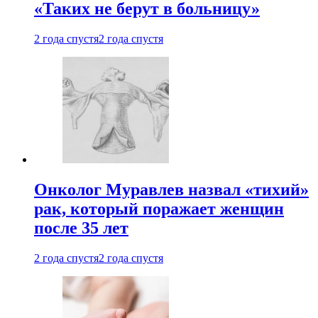
«Таких не берут в больницу»
2 года спустя
2 года спустя
Онколог Муравлев назвал «тихий»
рак, который поражает женщин
после 35 лет
2 года спустя
2 года спустя