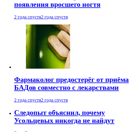
появления вросшего ногтя
2 года спустя
2 года спустя
Фармаколог предостерёг от приёма
БАДов совместно с лекарствами
2 года спустя
2 года спустя
Следопыт объяснил, почему
Усольцевых никогда не найдут