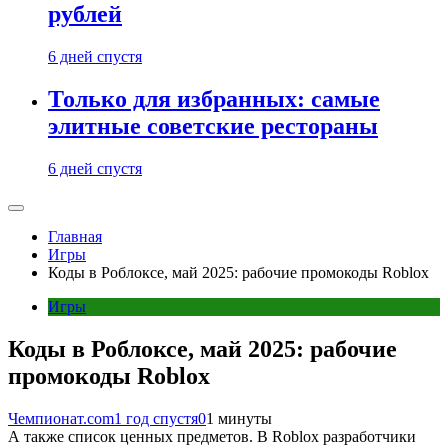
рублей
6 дней спустя
Только для избранных: самые
элитные советские рестораны
6 дней спустя
Главная
Игры
Коды в Роблоксе, май 2025: рабочие промокоды Roblox
Игры
Коды в Роблоксе, май 2025: рабочие
промокоды Roblox
Чемпионат.com
1 год спустя
0
1 минуты
А также список ценных предметов. В Roblox разработчики