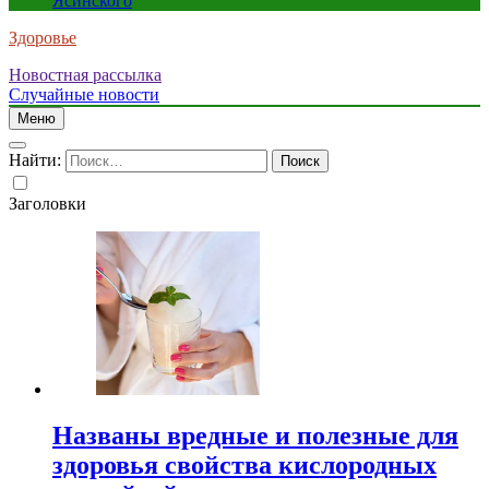
Ясинского
Здоровье
Новостная рассылка
Случайные новости
Меню
Найти:
Заголовки
Названы вредные и полезные для
здоровья свойства кислородных