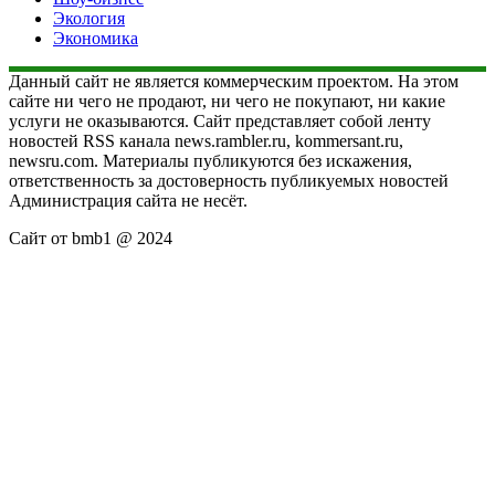
Экология
Экономика
Данный сайт не является коммерческим проектом. На этом
сайте ни чего не продают, ни чего не покупают, ни какие
услуги не оказываются. Сайт представляет собой ленту
новостей RSS канала news.rambler.ru, kommersant.ru,
newsru.com. Материалы публикуются без искажения,
ответственность за достоверность публикуемых новостей
Администрация сайта не несёт.
Сайт от bmb1 @ 2024