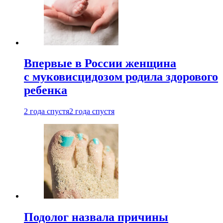
Впервые в России женщина
с муковисцидозом родила здорового
ребенка
2 года спустя
2 года спустя
Подолог назвала причины