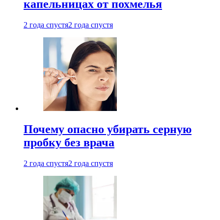
капельницах от похмелья
2 года спустя
2 года спустя
Почему опасно убирать серную
пробку без врача
2 года спустя
2 года спустя