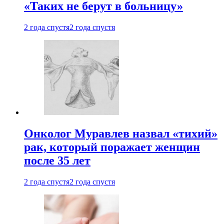
«Таких не берут в больницу»
2 года спустя
2 года спустя
Онколог Муравлев назвал «тихий»
рак, который поражает женщин
после 35 лет
2 года спустя
2 года спустя