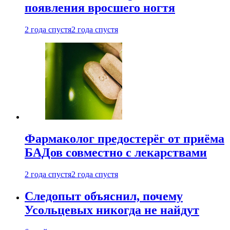
появления вросшего ногтя
2 года спустя
2 года спустя
Фармаколог предостерёг от приёма
БАДов совместно с лекарствами
2 года спустя
2 года спустя
Следопыт объяснил, почему
Усольцевых никогда не найдут