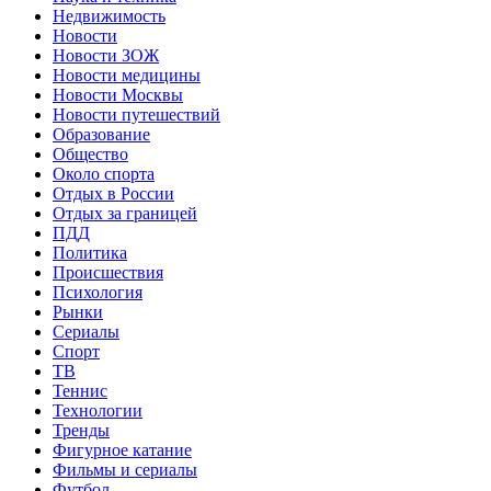
Недвижимость
Новости
Новости ЗОЖ
Новости медицины
Новости Москвы
Новости путешествий
Образование
Общество
Около спорта
Отдых в России
Отдых за границей
ПДД
Политика
Происшествия
Психология
Рынки
Сериалы
Спорт
ТВ
Теннис
Технологии
Тренды
Фигурное катание
Фильмы и сериалы
Футбол