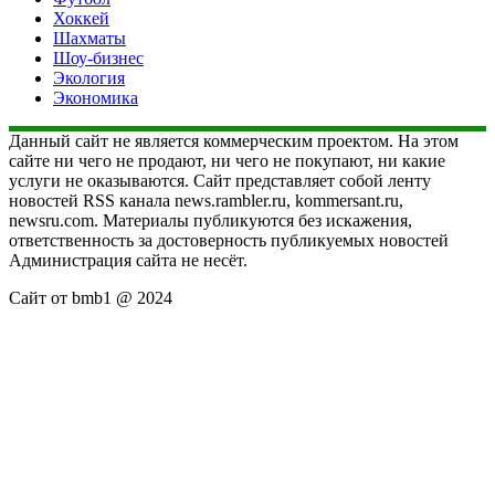
Хоккей
Шахматы
Шоу-бизнес
Экология
Экономика
Данный сайт не является коммерческим проектом. На этом
сайте ни чего не продают, ни чего не покупают, ни какие
услуги не оказываются. Сайт представляет собой ленту
новостей RSS канала news.rambler.ru, kommersant.ru,
newsru.com. Материалы публикуются без искажения,
ответственность за достоверность публикуемых новостей
Администрация сайта не несёт.
Сайт от bmb1 @ 2024