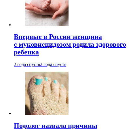
Впервые в России женщина
с муковисцидозом родила здорового
ребенка
2 года спустя
2 года спустя
Подолог назвала причины