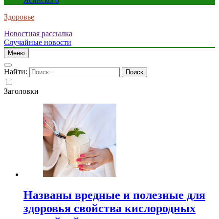
Ясинского
Здоровье
Новостная рассылка
Случайные новости
Меню
Найти:
Заголовки
Названы вредные и полезные для
здоровья свойства кислородных