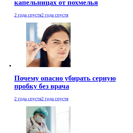
капельницах от похмелья
2 года спустя
2 года спустя
Почему опасно убирать серную
пробку без врача
2 года спустя
2 года спустя