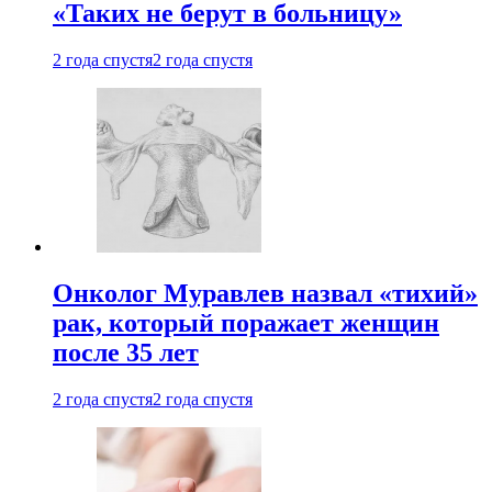
«Таких не берут в больницу»
2 года спустя
2 года спустя
Онколог Муравлев назвал «тихий»
рак, который поражает женщин
после 35 лет
2 года спустя
2 года спустя