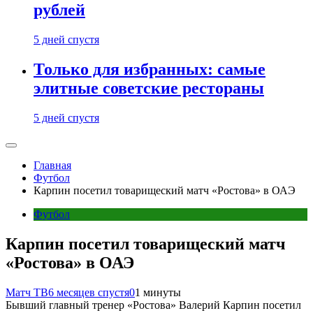
рублей
5 дней спустя
Только для избранных: самые
элитные советские рестораны
5 дней спустя
Главная
Футбол
Карпин посетил товарищеский матч «Ростова» в ОАЭ
Футбол
Карпин посетил товарищеский матч
«Ростова» в ОАЭ
Матч ТВ
6 месяцев спустя
0
1 минуты
Бывший главный тренер «Ростова» Валерий Карпин посетил