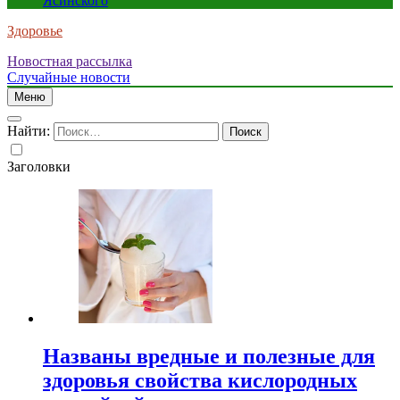
Ясинского
Здоровье
Новостная рассылка
Случайные новости
Меню
Найти:
Заголовки
Названы вредные и полезные для
здоровья свойства кислородных