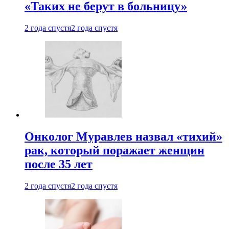
«Таких не берут в больницу»
2 года спустя
2 года спустя
Онколог Муравлев назвал «тихий»
рак, который поражает женщин
после 35 лет
2 года спустя
2 года спустя