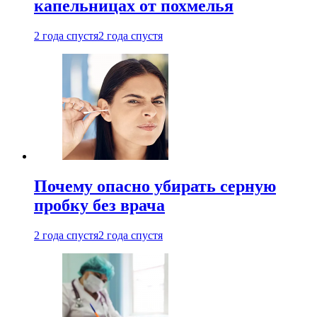
капельницах от похмелья
2 года спустя
2 года спустя
Почему опасно убирать серную
пробку без врача
2 года спустя
2 года спустя