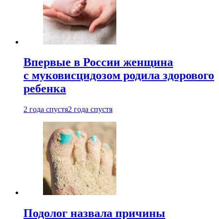
Впервые в России женщина
с муковисцидозом родила здорового
ребенка
2 года спустя
2 года спустя
Подолог назвала причины