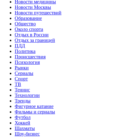
Новости медицины
Новости Москвы
Новости путешествий
Образование
Общество
Около спорта
Отдых в России
Отдых за границей
ПДД
Политика
Происшествия
Психология
Рынки
Сериалы
Спорт
ТВ
Теннис
Технологии
Тренды
Фигурное катание
Фильмы и сериалы
Футбол
Хоккей
Шахматы
Шоу-бизнес