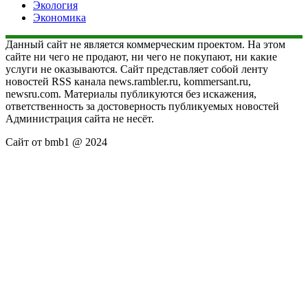
Экология
Экономика
Данный сайт не является коммерческим проектом. На этом
сайте ни чего не продают, ни чего не покупают, ни какие
услуги не оказываются. Сайт представляет собой ленту
новостей RSS канала news.rambler.ru, kommersant.ru,
newsru.com. Материалы публикуются без искажения,
ответственность за достоверность публикуемых новостей
Администрация сайта не несёт.
Сайт от bmb1 @ 2024