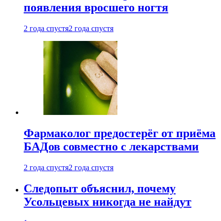
появления вросшего ногтя
2 года спустя
2 года спустя
Фармаколог предостерёг от приёма
БАДов совместно с лекарствами
2 года спустя
2 года спустя
Следопыт объяснил, почему
Усольцевых никогда не найдут