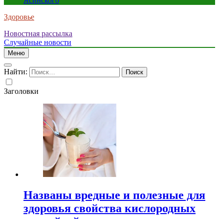
Ясинского
Здоровье
Новостная рассылка
Случайные новости
Меню
Найти:
Заголовки
Названы вредные и полезные для
здоровья свойства кислородных