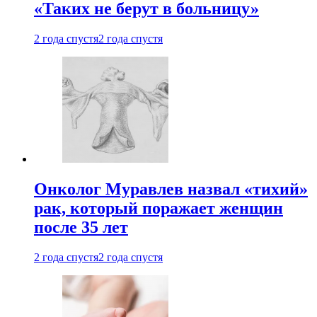
«Таких не берут в больницу»
2 года спустя
2 года спустя
Онколог Муравлев назвал «тихий»
рак, который поражает женщин
после 35 лет
2 года спустя
2 года спустя