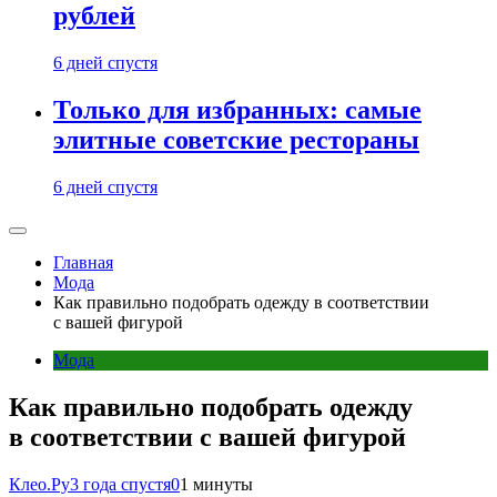
рублей
6 дней спустя
Только для избранных: самые
элитные советские рестораны
6 дней спустя
Главная
Мода
Как правильно подобрать одежду в соответствии
с вашей фигурой
Мода
Как правильно подобрать одежду
в соответствии с вашей фигурой
Клео.Ру
3 года спустя
0
1 минуты