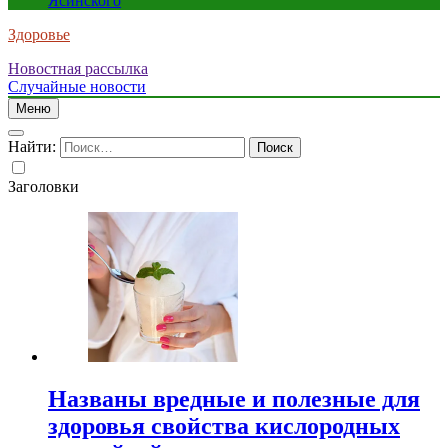
Ясинского
Здоровье
Новостная рассылка
Случайные новости
Меню
Найти:
Заголовки
Названы вредные и полезные для
здоровья свойства кислородных