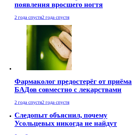
появления вросшего ногтя
2 года спустя
2 года спустя
Фармаколог предостерёг от приёма
БАДов совместно с лекарствами
2 года спустя
2 года спустя
Следопыт объяснил, почему
Усольцевых никогда не найдут