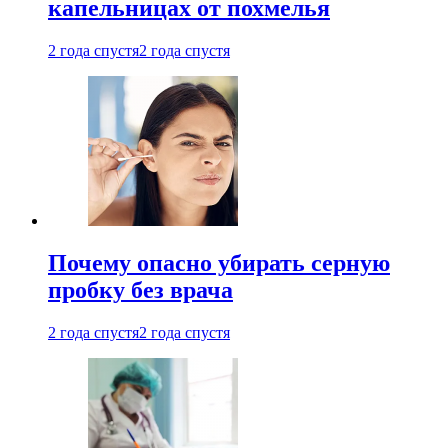
капельницах от похмелья
2 года спустя
2 года спустя
Почему опасно убирать серную
пробку без врача
2 года спустя
2 года спустя