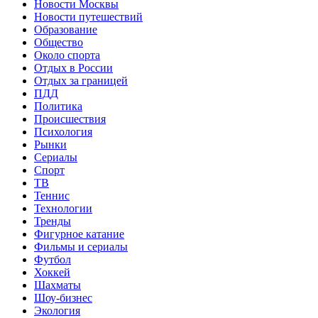
Новости Москвы
Новости путешествий
Образование
Общество
Около спорта
Отдых в России
Отдых за границей
ПДД
Политика
Происшествия
Психология
Рынки
Сериалы
Спорт
ТВ
Теннис
Технологии
Тренды
Фигурное катание
Фильмы и сериалы
Футбол
Хоккей
Шахматы
Шоу-бизнес
Экология