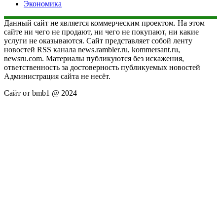
Экономика
Данный сайт не является коммерческим проектом. На этом
сайте ни чего не продают, ни чего не покупают, ни какие
услуги не оказываются. Сайт представляет собой ленту
новостей RSS канала news.rambler.ru, kommersant.ru,
newsru.com. Материалы публикуются без искажения,
ответственность за достоверность публикуемых новостей
Администрация сайта не несёт.
Сайт от bmb1 @ 2024