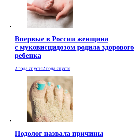
Впервые в России женщина
с муковисцидозом родила здорового
ребенка
2 года спустя
2 года спустя
Подолог назвала причины