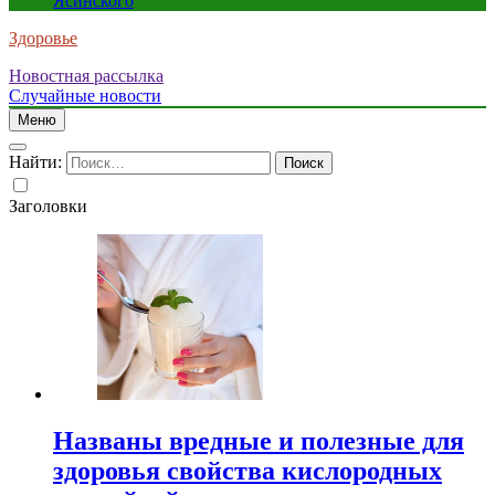
Ясинского
Здоровье
Новостная рассылка
Случайные новости
Меню
Найти:
Заголовки
Названы вредные и полезные для
здоровья свойства кислородных