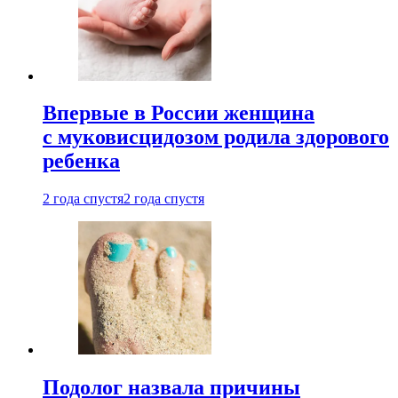
Впервые в России женщина
с муковисцидозом родила здорового
ребенка
2 года спустя
2 года спустя
Подолог назвала причины