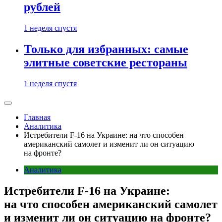
рублей
1 неделя спустя
Только для избранных: самые
элитные советские рестораны
1 неделя спустя
Главная
Аналитика
Истребители F-16 на Украине: на что способен
американский самолет и изменит ли он ситуацию
на фронте?
Аналитика
Истребители F-16 на Украине:
на что способен американский самолет
и изменит ли он ситуацию на фронте?