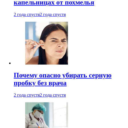
капельницах от похмелья
2 года спустя
2 года спустя
Почему опасно убирать серную
пробку без врача
2 года спустя
2 года спустя