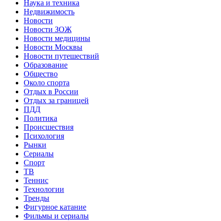
Наука и техника
Недвижимость
Новости
Новости ЗОЖ
Новости медицины
Новости Москвы
Новости путешествий
Образование
Общество
Около спорта
Отдых в России
Отдых за границей
ПДД
Политика
Происшествия
Психология
Рынки
Сериалы
Спорт
ТВ
Теннис
Технологии
Тренды
Фигурное катание
Фильмы и сериалы