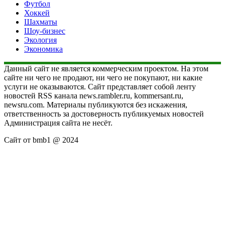
Футбол
Хоккей
Шахматы
Шоу-бизнес
Экология
Экономика
Данный сайт не является коммерческим проектом. На этом
сайте ни чего не продают, ни чего не покупают, ни какие
услуги не оказываются. Сайт представляет собой ленту
новостей RSS канала news.rambler.ru, kommersant.ru,
newsru.com. Материалы публикуются без искажения,
ответственность за достоверность публикуемых новостей
Администрация сайта не несёт.
Сайт от bmb1 @ 2024