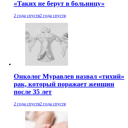
«Таких не берут в больницу»
2 года спустя
2 года спустя
Онколог Муравлев назвал «тихий»
рак, который поражает женщин
после 35 лет
2 года спустя
2 года спустя