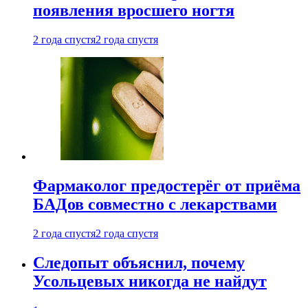
появления вросшего ногтя
2 года спустя
2 года спустя
Фармаколог предостерёг от приёма
БАДов совместно с лекарствами
2 года спустя
2 года спустя
Следопыт объяснил, почему
Усольцевых никогда не найдут