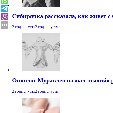
Сибирячка рассказала, как живет с
2 года спустя
2 года спустя
Онколог Муравлев назвал «тихий» р
2 года спустя
2 года спустя