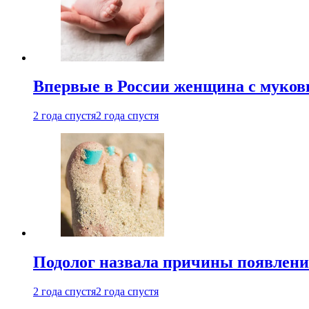
Впервые в России женщина с мукови
2 года спустя
2 года спустя
Подолог назвала причины появлени
2 года спустя
2 года спустя