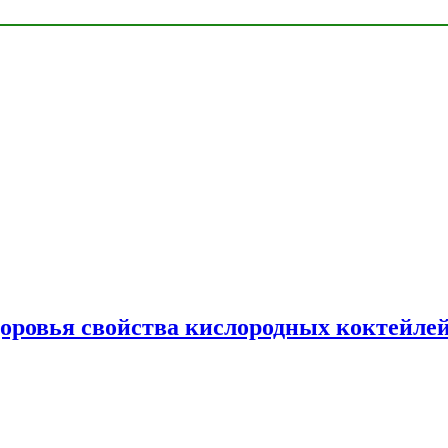
доровья свойства кислородных коктейле