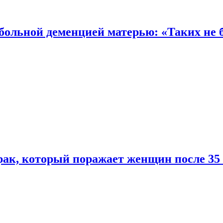
 больной деменцией матерью: «Таких не 
ак, который поражает женщин после 35 