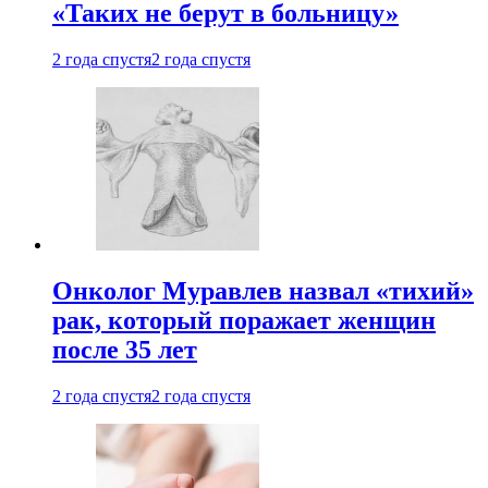
«Таких не берут в больницу»
2 года спустя
2 года спустя
Онколог Муравлев назвал «тихий»
рак, который поражает женщин
после 35 лет
2 года спустя
2 года спустя