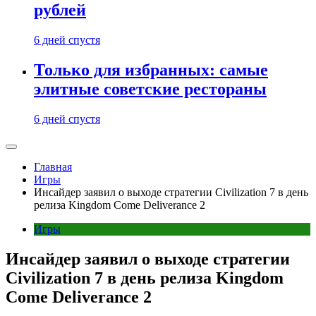
рублей
6 дней спустя
Только для избранных: самые
элитные советские рестораны
6 дней спустя
Главная
Игры
Инсайдер заявил о выходе стратегии Civilization 7 в день
релиза Kingdom Come Deliverance 2
Игры
Инсайдер заявил о выходе стратегии
Civilization 7 в день релиза Kingdom
Come Deliverance 2