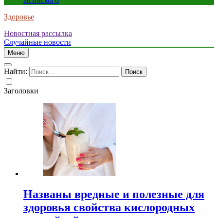
Ясинского
Здоровье
Новостная рассылка
Случайные новости
Меню
Найти:
Заголовки
Названы вредные и полезные для
здоровья свойства кислородных