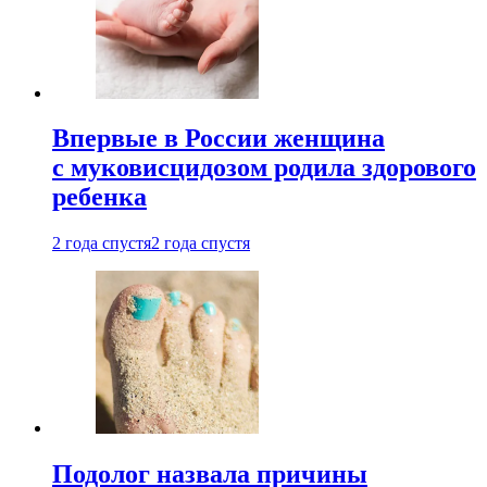
Впервые в России женщина
с муковисцидозом родила здорового
ребенка
2 года спустя
2 года спустя
Подолог назвала причины