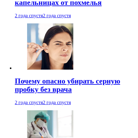
капельницах от похмелья
2 года спустя
2 года спустя
Почему опасно убирать серную
пробку без врача
2 года спустя
2 года спустя