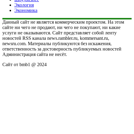
Экология
Экономика
Данный сайт не является коммерческим проектом. На этом
сайте ни чего не продают, ни чего не покупают, ни какие
услуги не оказываются. Сайт представляет собой ленту
новостей RSS канала news.rambler.ru, kommersant.ru,
newsru.com. Материалы публикуются без искажения,
ответственность за достоверность публикуемых новостей
Администрация сайта не несёт.
Сайт от bmb1 @ 2024