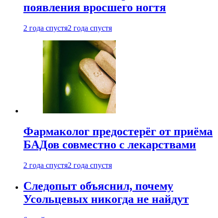
появления вросшего ногтя
2 года спустя
2 года спустя
Фармаколог предостерёг от приёма
БАДов совместно с лекарствами
2 года спустя
2 года спустя
Следопыт объяснил, почему
Усольцевых никогда не найдут