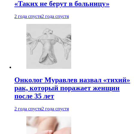
«Таких не берут в больницу»
2 года спустя
2 года спустя
Онколог Муравлев назвал «тихий»
рак, который поражает женщин
после 35 лет
2 года спустя
2 года спустя