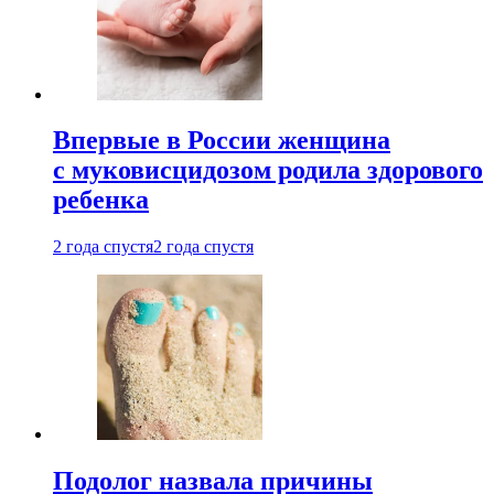
Впервые в России женщина
с муковисцидозом родила здорового
ребенка
2 года спустя
2 года спустя
Подолог назвала причины