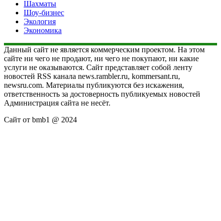
Шахматы
Шоу-бизнес
Экология
Экономика
Данный сайт не является коммерческим проектом. На этом
сайте ни чего не продают, ни чего не покупают, ни какие
услуги не оказываются. Сайт представляет собой ленту
новостей RSS канала news.rambler.ru, kommersant.ru,
newsru.com. Материалы публикуются без искажения,
ответственность за достоверность публикуемых новостей
Администрация сайта не несёт.
Сайт от bmb1 @ 2024