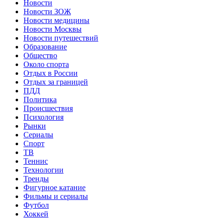
Новости
Новости ЗОЖ
Новости медицины
Новости Москвы
Новости путешествий
Образование
Общество
Около спорта
Отдых в России
Отдых за границей
ПДД
Политика
Происшествия
Психология
Рынки
Сериалы
Спорт
ТВ
Теннис
Технологии
Тренды
Фигурное катание
Фильмы и сериалы
Футбол
Хоккей