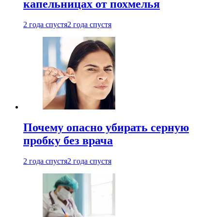
капельницах от похмелья
2 года спустя
2 года спустя
Почему опасно убирать серную
пробку без врача
2 года спустя
2 года спустя