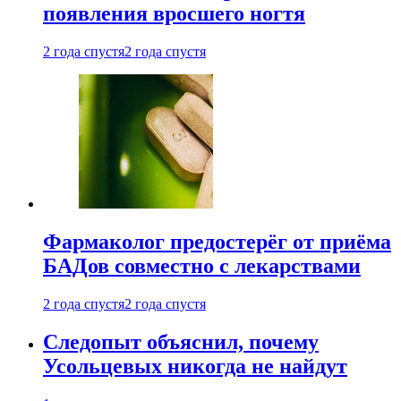
появления вросшего ногтя
2 года спустя
2 года спустя
Фармаколог предостерёг от приёма
БАДов совместно с лекарствами
2 года спустя
2 года спустя
Следопыт объяснил, почему
Усольцевых никогда не найдут