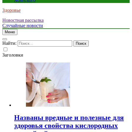
Ясинского
Здоровье
Новостная рассылка
Случайные новости
Меню
Найти:
Заголовки
Названы вредные и полезные для
здоровья свойства кислородных