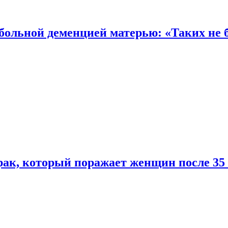
 больной деменцией матерью: «Таких не 
ак, который поражает женщин после 35 