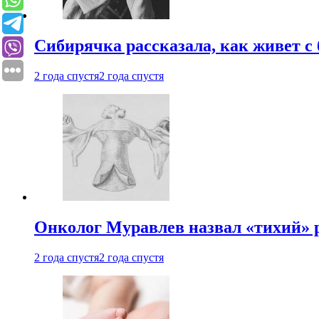
Сибирячка рассказала, как живет с
2 года спустя
2 года спустя
Онколог Муравлев назвал «тихий» р
2 года спустя
2 года спустя