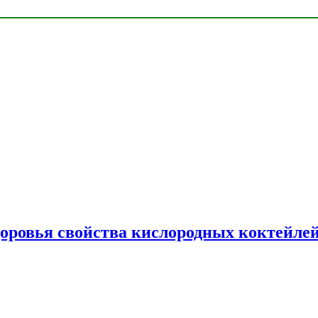
доровья свойства кислородных коктейле