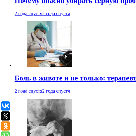
Почему опасно убирать серную проб
2 года спустя
2 года спустя
Боль в животе и не только: терапе
2 года спустя
2 года спустя