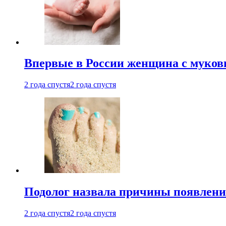
Впервые в России женщина с мукови
2 года спустя
2 года спустя
Подолог назвала причины появлени
2 года спустя
2 года спустя