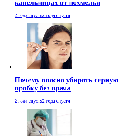
капельницах от похмелья
2 года спустя
2 года спустя
Почему опасно убирать серную
пробку без врача
2 года спустя
2 года спустя