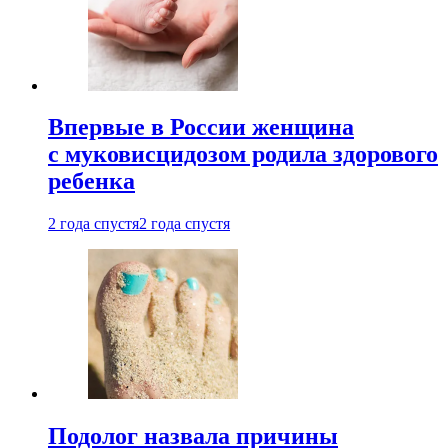
Впервые в России женщина
с муковисцидозом родила здорового
ребенка
2 года спустя
2 года спустя
Подолог назвала причины