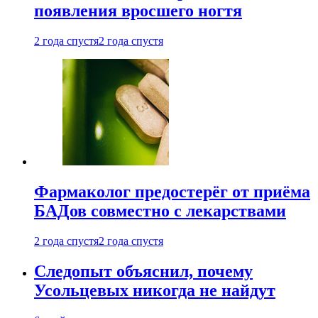
появления вросшего ногтя
2 года спустя
2 года спустя
Фармаколог предостерёг от приёма
БАДов совместно с лекарствами
2 года спустя
2 года спустя
Следопыт объяснил, почему
Усольцевых никогда не найдут