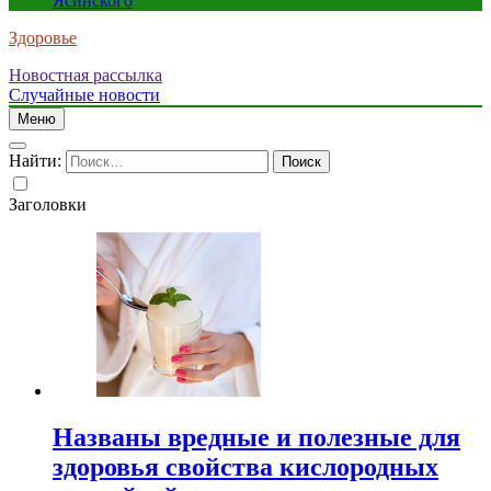
Ясинского
Здоровье
Новостная рассылка
Случайные новости
Меню
Найти:
Заголовки
Названы вредные и полезные для
здоровья свойства кислородных