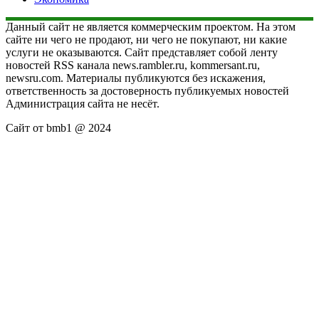
Данный сайт не является коммерческим проектом. На этом
сайте ни чего не продают, ни чего не покупают, ни какие
услуги не оказываются. Сайт представляет собой ленту
новостей RSS канала news.rambler.ru, kommersant.ru,
newsru.com. Материалы публикуются без искажения,
ответственность за достоверность публикуемых новостей
Администрация сайта не несёт.
Сайт от bmb1 @ 2024