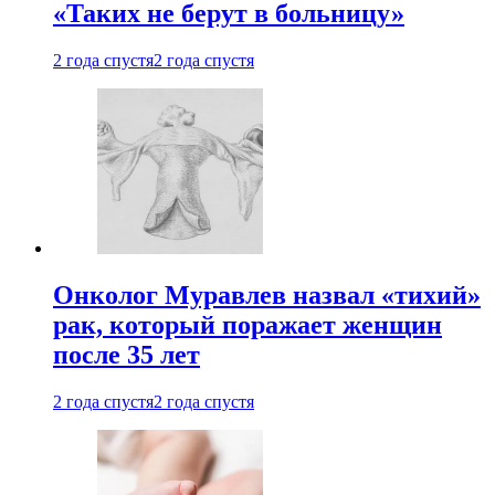
«Таких не берут в больницу»
2 года спустя
2 года спустя
Онколог Муравлев назвал «тихий»
рак, который поражает женщин
после 35 лет
2 года спустя
2 года спустя