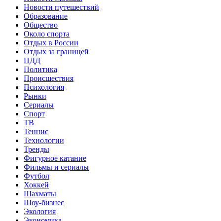
Новости путешествий
Образование
Общество
Около спорта
Отдых в России
Отдых за границей
ПДД
Политика
Происшествия
Психология
Рынки
Сериалы
Спорт
ТВ
Теннис
Технологии
Тренды
Фигурное катание
Фильмы и сериалы
Футбол
Хоккей
Шахматы
Шоу-бизнес
Экология
Экономика