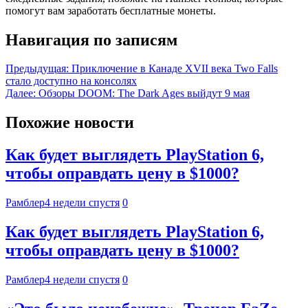
помогут вам заработать бесплатные монеты.
Навигация по записям
Предыдущая:
Приключение в Канаде XVII века Two Falls
стало доступно на консолях
Далее:
Обзоры DOOM: The Dark Ages выйдут 9 мая
Похожие новости
Как будет выглядеть PlayStation 6,
чтобы оправдать цену в $1000?
Рамблер
4 недели спустя
0
Как будет выглядеть PlayStation 6,
чтобы оправдать цену в $1000?
Рамблер
4 недели спустя
0