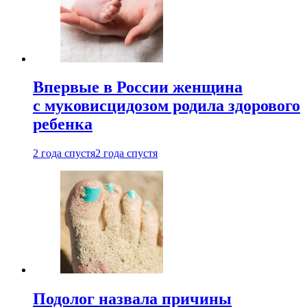
Впервые в России женщина
с муковисцидозом родила здорового
ребенка
2 года спустя
2 года спустя
Подолог назвала причины