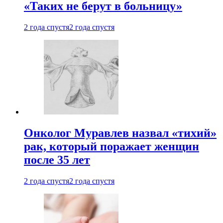
«Таких не берут в больницу»
2 года спустя
2 года спустя
Онколог Муравлев назвал «тихий»
рак, который поражает женщин
после 35 лет
2 года спустя
2 года спустя