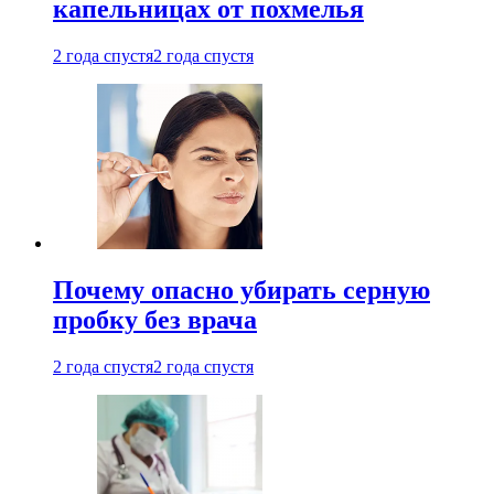
капельницах от похмелья
2 года спустя
2 года спустя
Почему опасно убирать серную
пробку без врача
2 года спустя
2 года спустя