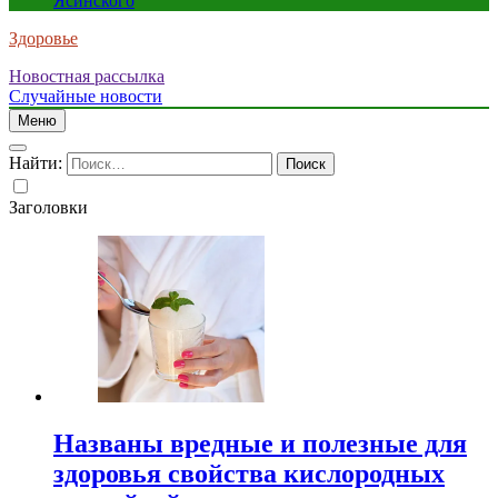
Ясинского
Здоровье
Новостная рассылка
Случайные новости
Меню
Найти:
Заголовки
Названы вредные и полезные для
здоровья свойства кислородных