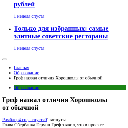
рублей
1 неделя спустя
Только для избранных: самые
элитные советские рестораны
1 неделя спустя
Главная
Образование
Греф назвал отличия Хорошколы от обычной
Образование
Греф назвал отличия Хорошколы
от обычной
Рамблер
4 года спустя
0
1 минуты
Глава Сбербанка Герман Греф заявил, что в проекте