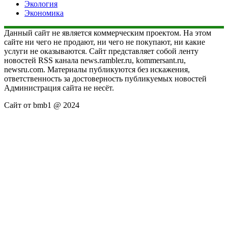
Экология
Экономика
Данный сайт не является коммерческим проектом. На этом
сайте ни чего не продают, ни чего не покупают, ни какие
услуги не оказываются. Сайт представляет собой ленту
новостей RSS канала news.rambler.ru, kommersant.ru,
newsru.com. Материалы публикуются без искажения,
ответственность за достоверность публикуемых новостей
Администрация сайта не несёт.
Сайт от bmb1 @ 2024