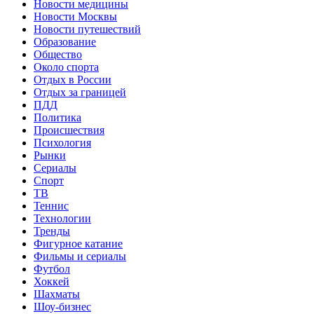
Новости медицины
Новости Москвы
Новости путешествий
Образование
Общество
Около спорта
Отдых в России
Отдых за границей
ПДД
Политика
Происшествия
Психология
Рынки
Сериалы
Спорт
ТВ
Теннис
Технологии
Тренды
Фигурное катание
Фильмы и сериалы
Футбол
Хоккей
Шахматы
Шоу-бизнес