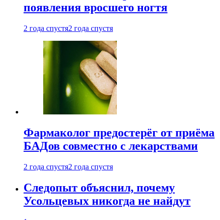
появления вросшего ногтя
2 года спустя
2 года спустя
Фармаколог предостерёг от приёма
БАДов совместно с лекарствами
2 года спустя
2 года спустя
Следопыт объяснил, почему
Усольцевых никогда не найдут