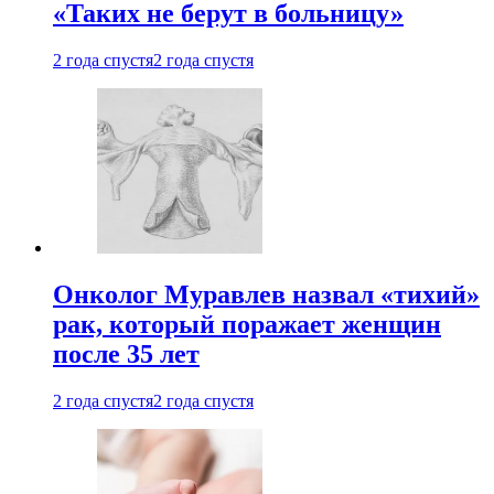
«Таких не берут в больницу»
2 года спустя
2 года спустя
Онколог Муравлев назвал «тихий»
рак, который поражает женщин
после 35 лет
2 года спустя
2 года спустя