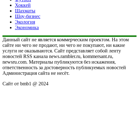
Хоккей
Шахматы
Шоу-бизнес
Экология
Экономика
Данный сайт не является коммерческим проектом. На этом
сайте ни чего не продают, ни чего не покупают, ни какие
услуги не оказываются. Сайт представляет собой ленту
новостей RSS канала news.rambler.ru, kommersant.ru,
newsru.com. Материалы публикуются без искажения,
ответственность за достоверность публикуемых новостей
Администрация сайта не несёт.
Сайт от bmb1 @ 2024