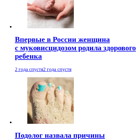
Впервые в России женщина
с муковисцидозом родила здорового
ребенка
2 года спустя
2 года спустя
Подолог назвала причины