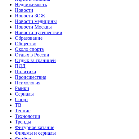
Недвижимость
Новости
Новости ЗОЖ
Новости медицины
Новости Москвы
Новости путешествий
Образование
Общество
Около спорта
Отдых в России
Отдых за границей
ПДД
Политика
Происшествия
Психология
Рынки
Сериалы
Спорт
ТВ
Теннис
Технологии
Тренды
Фигурное катание
Фильмы и сериалы
Футбол