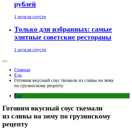
рублей
1 неделя спустя
Только для избранных: самые
элитные советские рестораны
1 неделя спустя
Главная
Еда
Готовим вкусный соус ткемали из сливы на зиму
по грузинскому рецепту
Еда
Готовим вкусный соус ткемали
из сливы на зиму по грузинскому
рецепту