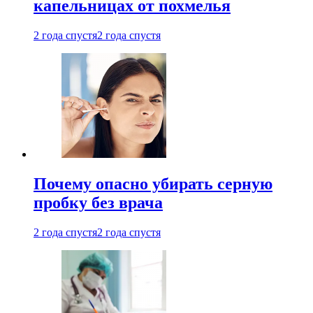
капельницах от похмелья
2 года спустя
2 года спустя
Почему опасно убирать серную
пробку без врача
2 года спустя
2 года спустя