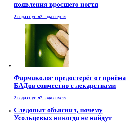
появления вросшего ногтя
2 года спустя
2 года спустя
Фармаколог предостерёг от приёма
БАДов совместно с лекарствами
2 года спустя
2 года спустя
Следопыт объяснил, почему
Усольцевых никогда не найдут