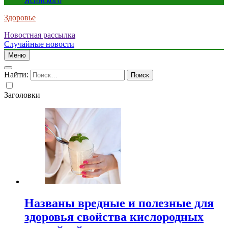
Ясинского
Здоровье
Новостная рассылка
Случайные новости
Меню
Найти:
Заголовки
Названы вредные и полезные для
здоровья свойства кислородных