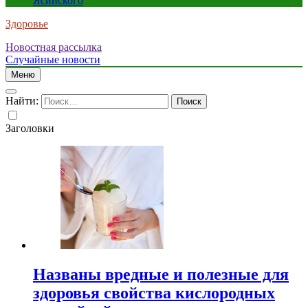
Ясинского
Здоровье
Новостная рассылка
Случайные новости
Меню
Найти:
Заголовки
Названы вредные и полезные для
здоровья свойства кислородных