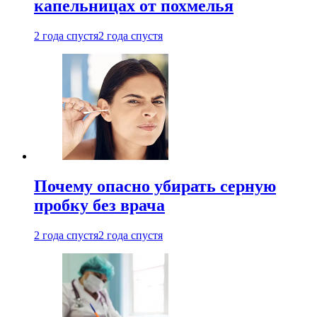
капельницах от похмелья
2 года спустя
2 года спустя
Почему опасно убирать серную
пробку без врача
2 года спустя
2 года спустя