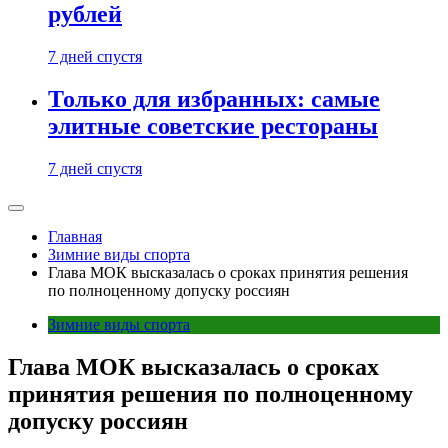
рублей
7 дней спустя
Только для избранных: самые
элитные советские рестораны
7 дней спустя
Главная
Зимние виды спорта
Глава МОК высказалась о сроках принятия решения
по полноценному допуску россиян
Зимние виды спорта
Глава МОК высказалась о сроках
принятия решения по полноценному
допуску россиян