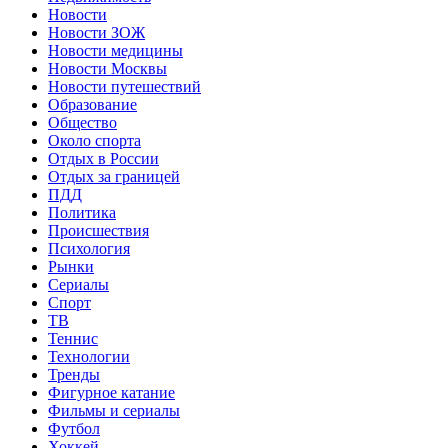
Новости
Новости ЗОЖ
Новости медицины
Новости Москвы
Новости путешествий
Образование
Общество
Около спорта
Отдых в России
Отдых за границей
ПДД
Политика
Происшествия
Психология
Рынки
Сериалы
Спорт
ТВ
Теннис
Технологии
Тренды
Фигурное катание
Фильмы и сериалы
Футбол
Хоккей