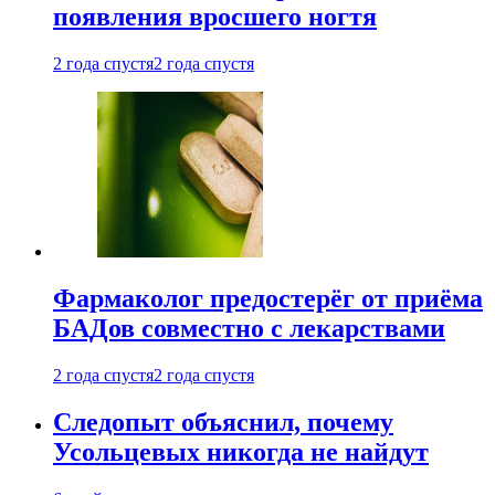
появления вросшего ногтя
2 года спустя
2 года спустя
Фармаколог предостерёг от приёма
БАДов совместно с лекарствами
2 года спустя
2 года спустя
Следопыт объяснил, почему
Усольцевых никогда не найдут